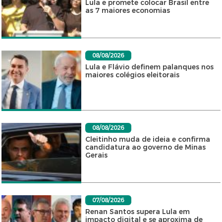
Lula e promete colocar Brasil entre
as 7 maiores economias
08/08/2026
Lula e Flávio definem palanques nos
maiores colégios eleitorais
08/08/2026
Cleitinho muda de ideia e confirma
candidatura ao governo de Minas
Gerais
07/08/2026
Renan Santos supera Lula em
impacto digital e se aproxima de