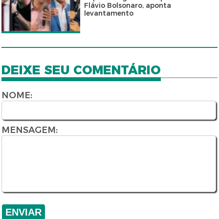
Flávio Bolsonaro, aponta
levantamento
DEIXE SEU COMENTÁRIO
NOME:
MENSAGEM: