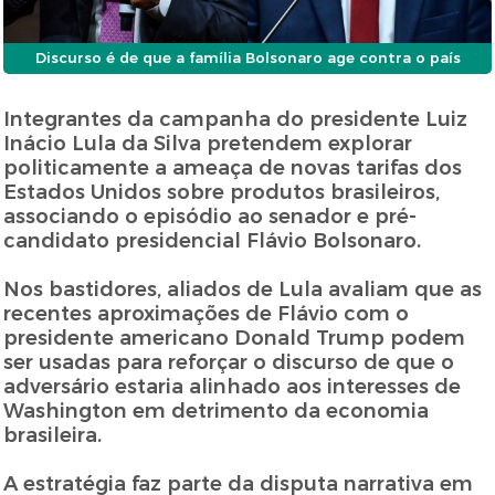
Discurso é de que a família Bolsonaro age contra o país
Integrantes da campanha do presidente Luiz
Inácio Lula da Silva pretendem explorar
politicamente a ameaça de novas tarifas dos
Estados Unidos sobre produtos brasileiros,
associando o episódio ao senador e pré-
candidato presidencial Flávio Bolsonaro.
Nos bastidores, aliados de Lula avaliam que as
recentes aproximações de Flávio com o
presidente americano Donald Trump podem
ser usadas para reforçar o discurso de que o
adversário estaria alinhado aos interesses de
Washington em detrimento da economia
brasileira.
A estratégia faz parte da disputa narrativa em