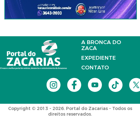
A BRONCA DO
ZACA
EXPEDIENTE
CONTATO
Copyright © 2013 - 2026. Portal do Zacarias - Todos os
direitos reservados.