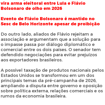
vira arma eleitoral entre Lula e Flávio
Bolsonaro de olho em 2026
Evento de Flávio Bolsonaro é mantido no
Sesc de Belo Horizonte apesar de proibição
Do outro lado, aliados de Flávio rejeitam a
associação e argumentam que a solução para
o impasse passa por diálogo diplomático e
comercial entre os dois países. O senador tem
defendido negociações para evitar prejuízos
aos exportadores brasileiros.
A possível taxação de produtos nacionais pelos
Estados Unidos se transformou em um dos
principais temas da pré-campanha de 2026,
ampliando a disputa entre governo e oposição
sobre política externa, relações comerciais e os
rumos da economia brasileira.