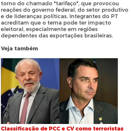
torno do chamado "tarifaço", que provocou
reações do governo federal, do setor produtivo
e de lideranças políticas. Integrantes do PT
acreditam que o tema pode ter impacto
eleitoral, especialmente em regiões
dependentes das exportações brasileiras.
Veja também
Classificação de PCC e CV como terroristas