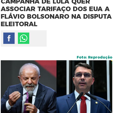
CAMPANHA DE LULA QUER
ASSOCIAR TARIFAÇO DOS EUA A
FLÁVIO BOLSONARO NA DISPUTA
ELEITORAL
Foto: Reprodução