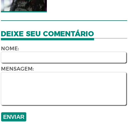
DEIXE SEU COMENTÁRIO
NOME:
MENSAGEM: