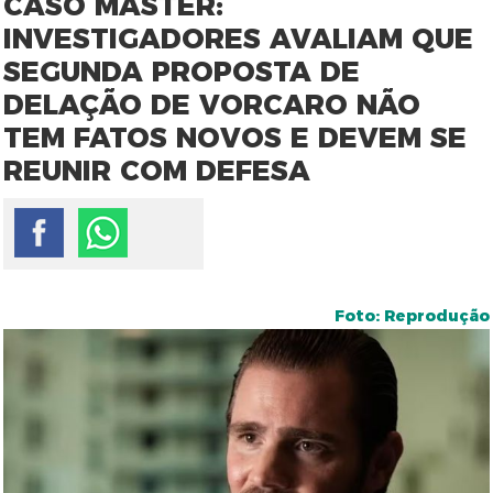
CASO MASTER:
INVESTIGADORES AVALIAM QUE
SEGUNDA PROPOSTA DE
DELAÇÃO DE VORCARO NÃO
TEM FATOS NOVOS E DEVEM SE
REUNIR COM DEFESA
Foto: Reprodução