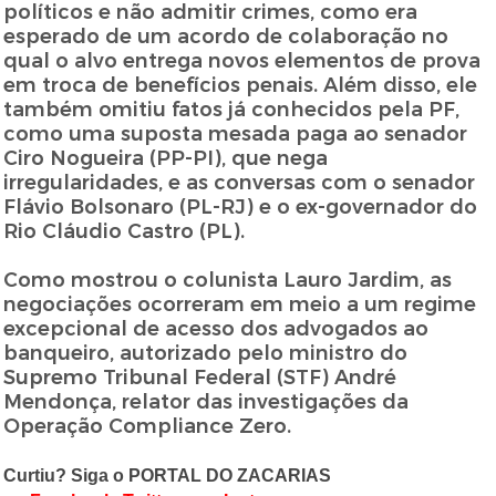
políticos e não admitir crimes, como era
esperado de um acordo de colaboração no
qual o alvo entrega novos elementos de prova
em troca de benefícios penais. Além disso, ele
também omitiu fatos já conhecidos pela PF,
como uma suposta mesada paga ao senador
Ciro Nogueira (PP-PI), que nega
irregularidades, e as conversas com o senador
Flávio Bolsonaro (PL-RJ) e o ex-governador do
Rio Cláudio Castro (PL).
Como mostrou o colunista Lauro Jardim, as
negociações ocorreram em meio a um regime
excepcional de acesso dos advogados ao
banqueiro, autorizado pelo ministro do
Supremo Tribunal Federal (STF) André
Mendonça, relator das investigações da
Operação Compliance Zero.
Curtiu? Siga o PORTAL DO ZACARIAS