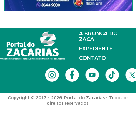
A BRONCA DO
ZACA
EXPEDIENTE
CONTATO
Copyright © 2013 - 2026. Portal do Zacarias - Todos os
direitos reservados.