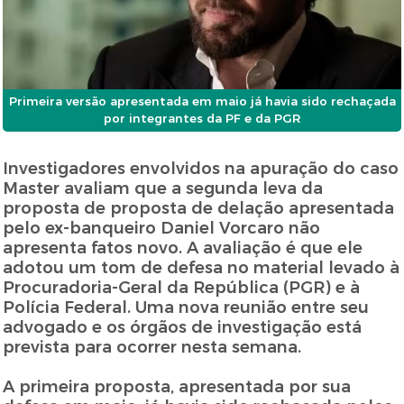
Primeira versão apresentada em maio já havia sido rechaçada
por integrantes da PF e da PGR
Investigadores envolvidos na apuração do caso
Master avaliam que a segunda leva da
proposta de proposta de delação apresentada
pelo ex-banqueiro Daniel Vorcaro não
apresenta fatos novo. A avaliação é que ele
adotou um tom de defesa no material levado à
Procuradoria-Geral da República (PGR) e à
Polícia Federal. Uma nova reunião entre seu
advogado e os órgãos de investigação está
prevista para ocorrer nesta semana.
A primeira proposta, apresentada por sua