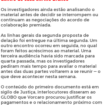
Os investigadores ainda estão analisando o
material antes de decidir se interrompem ou
continuam as negociações do acordo de
colaboração premiada.
As linhas gerais da segunda proposta de
delação foi entregue na última segunda. Um
outro encontro ocorreu em seguida, no qual
foram feitos acréscimos ao material. Uma
terceira audiência havia sido marcada para
quarta passada, mas os investigadores
pediram mais tempo para avaliar o material
antes das duas partes voltarem a se reunir — o
que deve acontecer nesta semana.
O conteúdo do primeiro documento está em
sigilo de Justiça, interlocutores disseram ao
GLOBO que Vorcaro procurou justificar os
pagamentos e o relacionamento próximo com