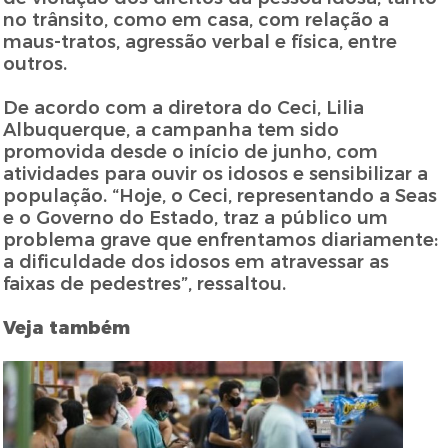
no trânsito, como em casa, com relação a
maus-tratos, agressão verbal e física, entre
outros.
De acordo com a diretora do Ceci, Lilia
Albuquerque, a campanha tem sido
promovida desde o início de junho, com
atividades para ouvir os idosos e sensibilizar a
população. “Hoje, o Ceci, representando a Seas
e o Governo do Estado, traz a público um
problema grave que enfrentamos diariamente:
a dificuldade dos idosos em atravessar as
faixas de pedestres”, ressaltou.
Veja também