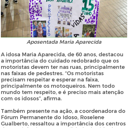
Aposentada Maria Aparecida
A idosa Maria Aparecida, de 60 anos, destacou
a importância do cuidado redobrado que os
motoristas devem ter nas ruas, principalmente
nas faixas de pedestres. “Os motoristas
precisam respeitar e esperar na faixa,
principalmente os motoqueiros. Nem todo
mundo tem respeito, e é preciso mais atenção
com os idosos”, afirma.
Também presente na ação, a coordenadora do
Fórum Permanente do Idoso, Roselene
Gualberto, ressaltou a importância dos centros