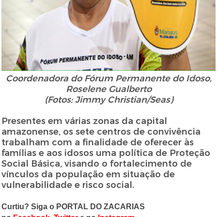
Coordenadora do Fórum Permanente do Idoso,
Roselene Gualberto
(Fotos: Jimmy Christian/Seas)
Presentes em várias zonas da capital
amazonense, os sete centros de convivência
trabalham com a finalidade de oferecer às
famílias e aos idosos uma política de Proteção
Social Básica, visando o fortalecimento de
vínculos da população em situação de
vulnerabilidade e risco social.
Curtiu? Siga o PORTAL DO ZACARIAS