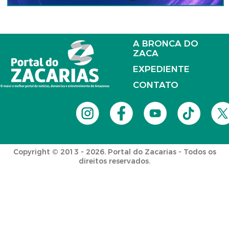
A BRONCA DO
ZACA
EXPEDIENTE
CONTATO
Copyright © 2013 - 2026. Portal do Zacarias - Todos os
direitos reservados.