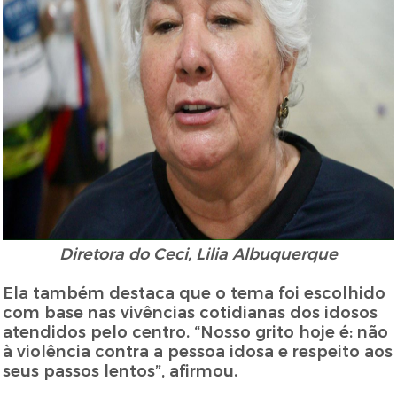
Diretora do Ceci, Lilia Albuquerque
Ela também destaca que o tema foi escolhido
com base nas vivências cotidianas dos idosos
atendidos pelo centro. “Nosso grito hoje é: não
à violência contra a pessoa idosa e respeito aos
seus passos lentos”, afirmou.