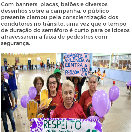
Com banners, placas, balões e diversos
desenhos sobre a campanha, o público
presente clamou pela conscientização dos
condutores no trânsito, uma vez que o tempo
de duração do semáforo é curto para os idosos
atravessarem a faixa de pedestres com
segurança.