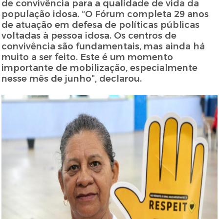
de convivência para a qualidade de vida da
população idosa. “O Fórum completa 29 anos
de atuação em defesa de políticas públicas
voltadas à pessoa idosa. Os centros de
convivência são fundamentais, mas ainda há
muito a ser feito. Este é um momento
importante de mobilização, especialmente
nesse mês de junho”, declarou.