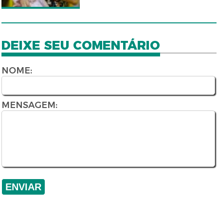
DEIXE SEU COMENTÁRIO
NOME:
MENSAGEM: