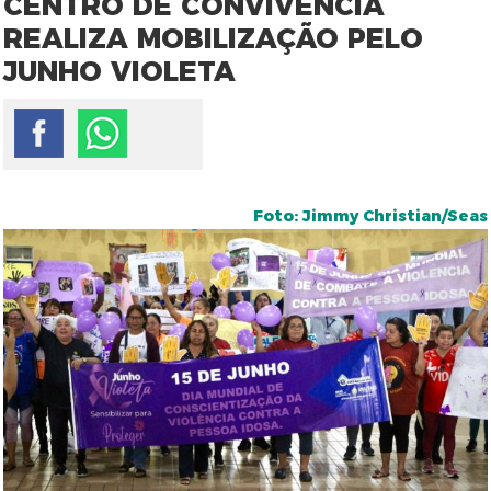
CENTRO DE CONVIVÊNCIA
REALIZA MOBILIZAÇÃO PELO
JUNHO VIOLETA
Foto: Jimmy Christian/Seas