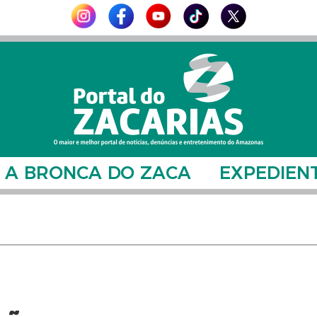
A BRONCA DO ZACA
EXPEDIEN