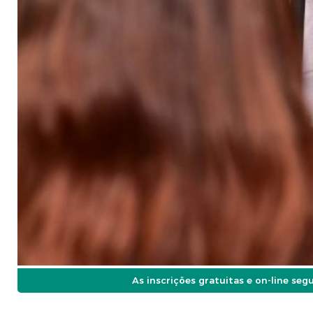
As inscrições gratuitas e on-line seg