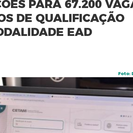
ÕES PARA 67.200 VAG
OS DE QUALIFICAÇÃO
ODALIDADE EAD
Foto: