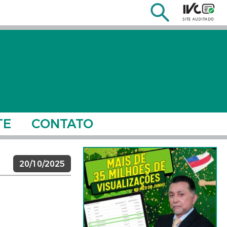
TE
CONTATO
20/10/2025