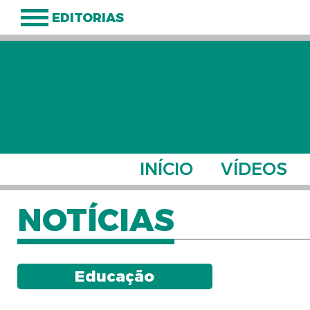
EDITORIAS
INÍCIO
VÍDEOS
NOTÍCIAS
Educação