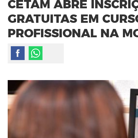
CETAM ABRE INSCRIÇ
GRATUITAS EM CURS
PROFISSIONAL NA M