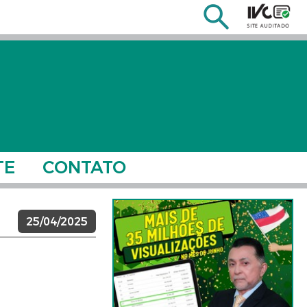
TE
CONTATO
25/04/2025