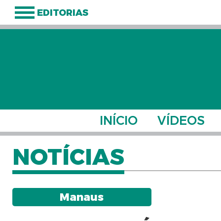
EDITORIAS
INÍCIO
VÍDEOS
NOTÍCIAS
Manaus