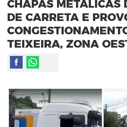
CHAPAS METÁLICAS
DE CARRETA E PRO
CONGESTIONAMENTO
TEIXEIRA, ZONA OES