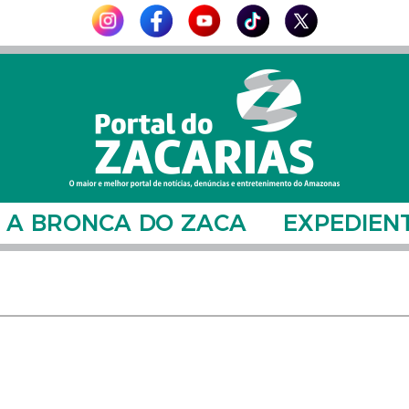
A BRONCA DO ZACA
EXPEDIEN