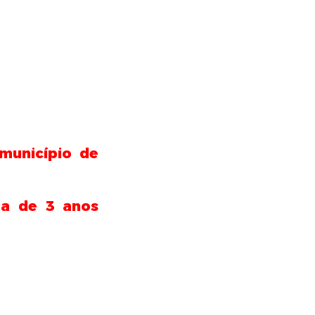
município de
ça de 3 anos