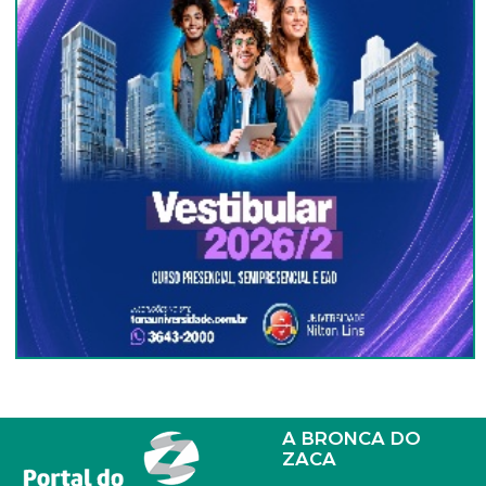
A BRONCA DO
ZACA