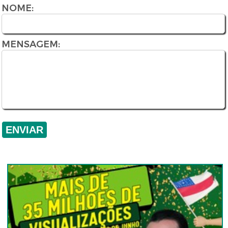
NOME:
MENSAGEM: