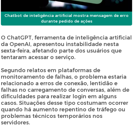
Chatbot de inteligência artificial mostra mensagem de erro
durante pedido de ações
O ChatGPT, ferramenta de inteligência artificial
da OpenAI, apresentou instabilidade nesta
sexta-feira, afetando parte dos usuários que
tentaram acessar o serviço.
Segundo relatos em plataformas de
monitoramento de falhas, o problema estaria
relacionado a erros de conexão, lentidão e
falhas no carregamento de conversas, além de
dificuldades para realizar login em alguns
casos. Situações desse tipo costumam ocorrer
quando há aumento repentino de tráfego ou
problemas técnicos temporários nos
servidores.