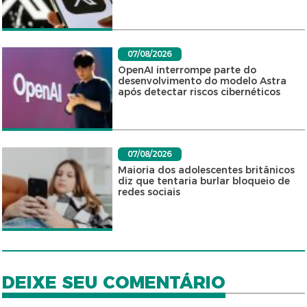
07/08/2026
OpenAI interrompe parte do
desenvolvimento do modelo Astra
após detectar riscos cibernéticos
07/08/2026
Maioria dos adolescentes britânicos
diz que tentaria burlar bloqueio de
redes sociais
DEIXE SEU COMENTÁRIO