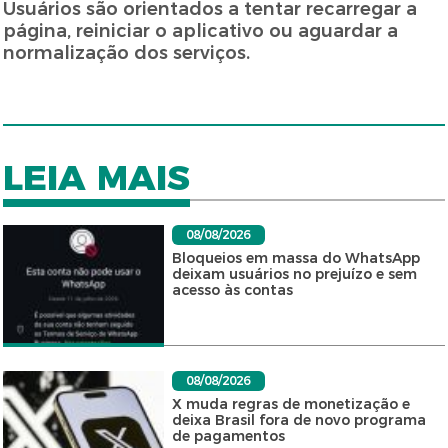
Usuários são orientados a tentar recarregar a
página, reiniciar o aplicativo ou aguardar a
normalização dos serviços.
LEIA MAIS
08/08/2026
Bloqueios em massa do WhatsApp
deixam usuários no prejuízo e sem
acesso às contas
08/08/2026
X muda regras de monetização e
deixa Brasil fora de novo programa
de pagamentos