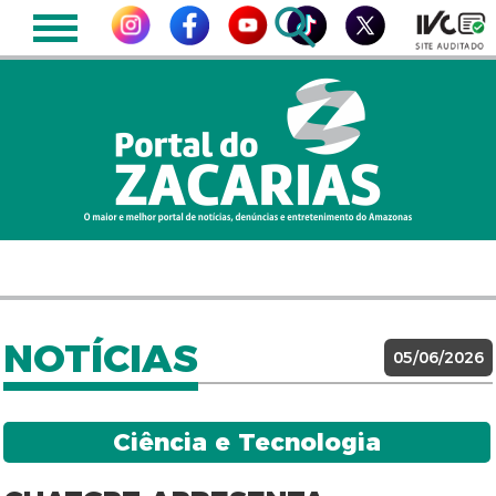
NOTÍCIAS
05/06/2026
Ciência e Tecnologia