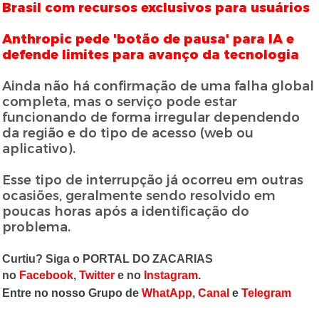
Brasil com recursos exclusivos para usuários
Anthropic pede 'botão de pausa' para IA e
defende limites para avanço da tecnologia
Ainda não há confirmação de uma falha global
completa, mas o serviço pode estar
funcionando de forma irregular dependendo
da região e do tipo de acesso (web ou
aplicativo).
Esse tipo de interrupção já ocorreu em outras
ocasiões, geralmente sendo resolvido em
poucas horas após a identificação do
problema.
Curtiu? Siga o PORTAL DO ZACARIAS
no
Facebook
,
Twitter
e no
Instagram
.
Entre no nosso Grupo de
WhatApp
,
Canal
e
Telegram