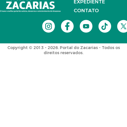
EXPEDIENTE
CONTATO
Copyright © 2013 - 2026. Portal do Zacarias - Todos os
direitos reservados.