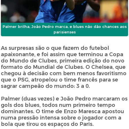
Palmer brilha, João Pedro marca, e blues não dão chances aos
parisienses
As surpresas são o que fazem do futebol
apaixonante, e foi assim que terminou a Copa
do Mundo de Clubes, primeira edição do novo
formato do Mundial de Clubes. O Chelsea, que
chegou à decisão com bem menos favoritismo
que o PSG, atropelou o time francês para se
sagrar campeão do mundo: 3 a 0.
Palmer (duas vezes) e João Pedro marcaram os
gols dos blues, todos num primeiro tempo
dominantes. O time de Enzo Maresca apostou
numa pressão intensa sobre o jogador com a
bola que tirou os espaços do Paris.