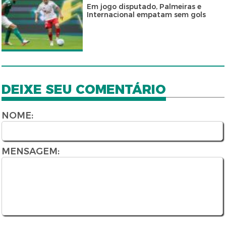
Em jogo disputado, Palmeiras e
Internacional empatam sem gols
DEIXE SEU COMENTÁRIO
NOME:
MENSAGEM: