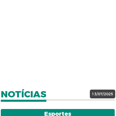
NOTÍCIAS
13/07/2025
Esportes