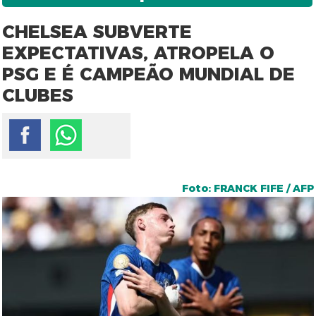
CHELSEA SUBVERTE
EXPECTATIVAS, ATROPELA O
PSG E É CAMPEÃO MUNDIAL DE
CLUBES
Foto: FRANCK FIFE / AFP