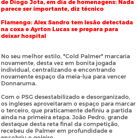
de Diogo Jota, em dia de homenagens: Nada
parece ser importante, diz técnico
Flamengo: Alex Sandro tem lesão detectada
na coxa e Ayrton Lucas se prepara para
deixar hospital
No seu melhor estilo, "Cold Palmer" marcaria
novamente, desta vez em bonita jogada
individual, centralizando e encontrando
novamente espaço da meia-lua para vencer
Donnaruma.
Com o PSG desestabilizado e desorganizado,
os ingleses aproveitaram o espaço para marcar
o terceiro, que praticamente definiu a partida
ainda na primeira etapa. João Pedro, grande
destaque desta reta final da competição,
recebeu de Palmer em profundidade e
encobriu o goleiro.