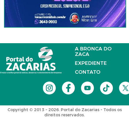
A BRONCA DO
ZACA
EXPEDIENTE
CONTATO
Copyright © 2013 - 2026. Portal do Zacarias - Todos os
direitos reservados.