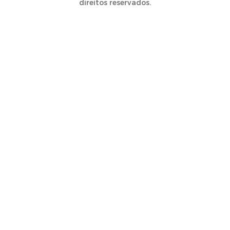
direitos reservados.