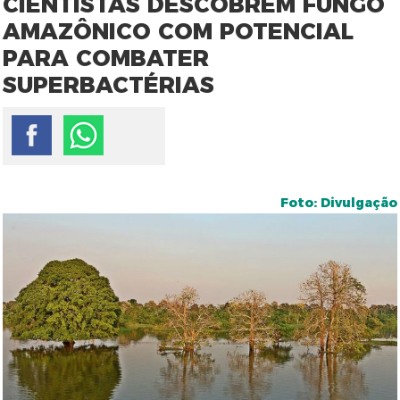
CIENTISTAS DESCOBREM FUNGO
AMAZÔNICO COM POTENCIAL
PARA COMBATER
SUPERBACTÉRIAS
Foto: Divulgação