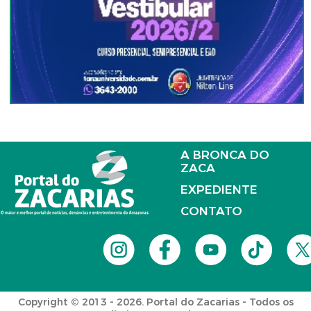
A BRONCA DO
ZACA
EXPEDIENTE
CONTATO
Copyright © 2013 - 2026. Portal do Zacarias - Todos os