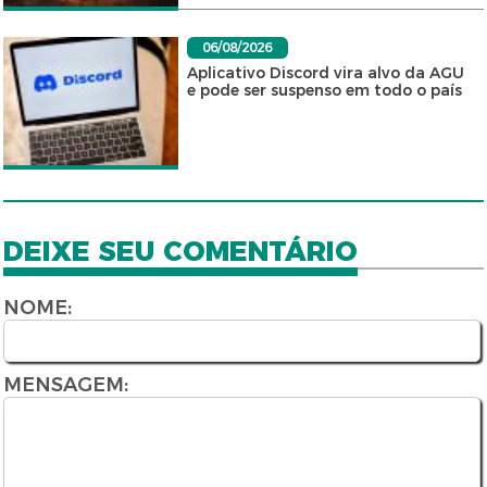
06/08/2026
Aplicativo Discord vira alvo da AGU
e pode ser suspenso em todo o país
DEIXE SEU COMENTÁRIO
NOME:
MENSAGEM: