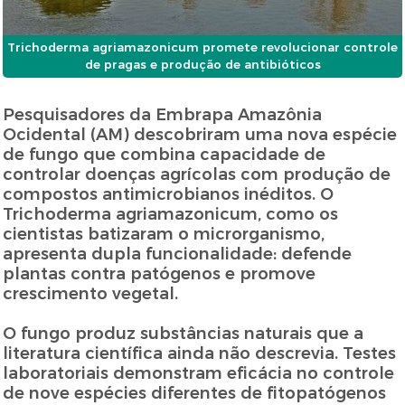
Trichoderma agriamazonicum promete revolucionar controle
de pragas e produção de antibióticos
Pesquisadores da Embrapa Amazônia
Ocidental (AM) descobriram uma nova espécie
de fungo que combina capacidade de
controlar doenças agrícolas com produção de
compostos antimicrobianos inéditos. O
Trichoderma agriamazonicum, como os
cientistas batizaram o microrganismo,
apresenta dupla funcionalidade: defende
plantas contra patógenos e promove
crescimento vegetal.
O fungo produz substâncias naturais que a
literatura científica ainda não descrevia. Testes
laboratoriais demonstram eficácia no controle
de nove espécies diferentes de fitopatógenos