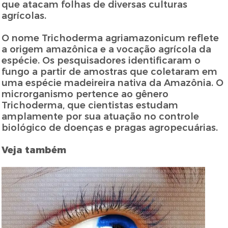
que atacam folhas de diversas culturas
agrícolas.
O nome Trichoderma agriamazonicum reflete
a origem amazônica e a vocação agrícola da
espécie. Os pesquisadores identificaram o
fungo a partir de amostras que coletaram em
uma espécie madeireira nativa da Amazônia. O
microrganismo pertence ao gênero
Trichoderma, que cientistas estudam
amplamente por sua atuação no controle
biológico de doenças e pragas agropecuárias.
Veja também