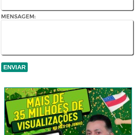
MENSAGEM: