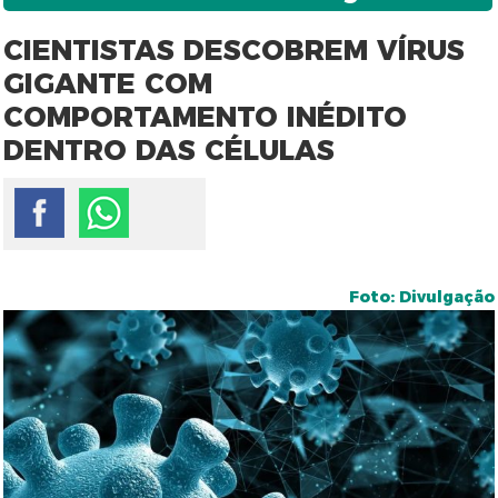
CIENTISTAS DESCOBREM VÍRUS
GIGANTE COM
COMPORTAMENTO INÉDITO
DENTRO DAS CÉLULAS
Foto: Divulgação