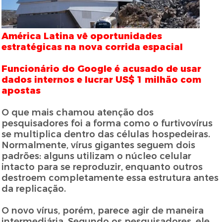
América Latina vê oportunidades
estratégicas na nova corrida espacial
Funcionário do Google é acusado de usar
dados internos e lucrar US$ 1 milhão com
apostas
O que mais chamou atenção dos
pesquisadores foi a forma como o furtivovírus
se multiplica dentro das células hospedeiras.
Normalmente, vírus gigantes seguem dois
padrões: alguns utilizam o núcleo celular
intacto para se reproduzir, enquanto outros
destroem completamente essa estrutura antes
da replicação.
O novo vírus, porém, parece agir de maneira
intermediária. Segundo os pesquisadores, ele