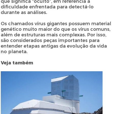
que significa “oculto”, em referência à
dificuldade enfrentada para detectá-lo
durante as análises.
Os chamados vírus gigantes possuem material
genético muito maior do que os vírus comuns,
além de estruturas mais complexas. Por isso,
são considerados peças importantes para
entender etapas antigas da evolução da vida
no planeta.
Veja também