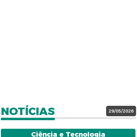
NOTÍCIAS
29/05/2026
Ciência e Tecnologia