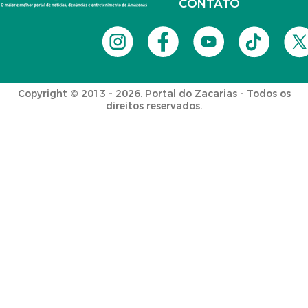
CONTATO
Copyright © 2013 - 2026. Portal do Zacarias - Todos os
direitos reservados.