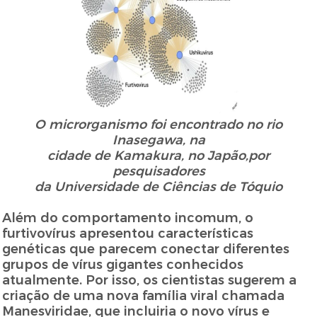
O microrganismo foi encontrado no rio
Inasegawa, na
cidade de Kamakura, no Japão,por
pesquisadores
da Universidade de Ciências de Tóquio
Além do comportamento incomum, o
furtivovírus apresentou características
genéticas que parecem conectar diferentes
grupos de vírus gigantes conhecidos
atualmente. Por isso, os cientistas sugerem a
criação de uma nova família viral chamada
Manesviridae, que incluiria o novo vírus e