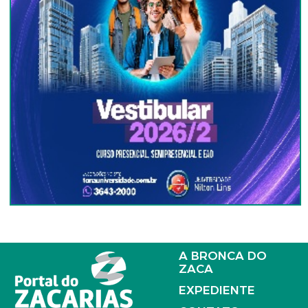
A BRONCA DO
ZACA
EXPEDIENTE