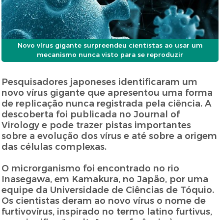
Novo vírus gigante surpreendeu cientistas ao usar um
mecanismo nunca visto para se reproduzir
Pesquisadores japoneses identificaram um
novo vírus gigante que apresentou uma forma
de replicação nunca registrada pela ciência. A
descoberta foi publicada no Journal of
Virology e pode trazer pistas importantes
sobre a evolução dos vírus e até sobre a origem
das células complexas.
O microrganismo foi encontrado no rio
Inasegawa, em Kamakura, no Japão, por uma
equipe da Universidade de Ciências de Tóquio.
Os cientistas deram ao novo vírus o nome de
furtivovírus, inspirado no termo latino furtivus,