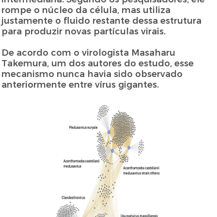
rompe o núcleo da célula, mas utiliza
justamente o fluido restante dessa estrutura
para produzir novas partículas virais.
De acordo com o virologista Masaharu
Takemura, um dos autores do estudo, esse
mecanismo nunca havia sido observado
anteriormente entre vírus gigantes.