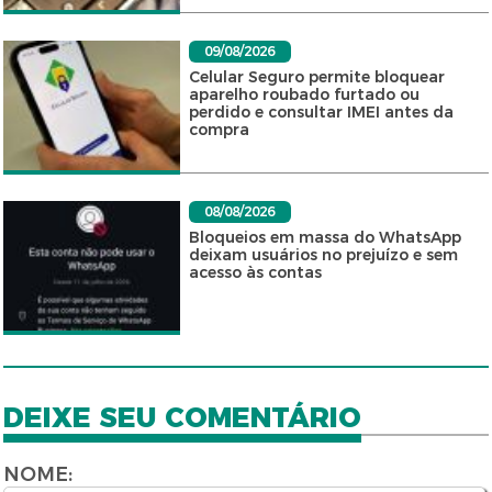
09/08/2026
Celular Seguro permite bloquear
aparelho roubado furtado ou
perdido e consultar IMEI antes da
compra
08/08/2026
Bloqueios em massa do WhatsApp
deixam usuários no prejuízo e sem
acesso às contas
DEIXE SEU COMENTÁRIO
NOME: