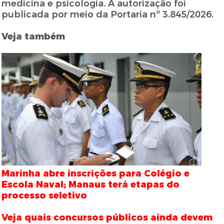
medicina e psicologia. A autorização foi
publicada por meio da Portaria nº 3.845/2026.
Veja também
Marinha abre inscrições para Colégio e
Escola Naval; Manaus terá etapas do
processo seletivo
Veja quais concursos públicos ainda devem