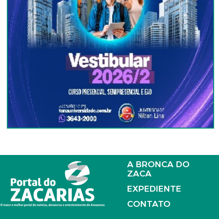
A BRONCA DO
ZACA
EXPEDIENTE
CONTATO