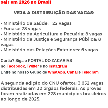
sair em 2026 no Brasil
VEJA A DISTRIBUIÇÃO DAS VAGAS:
• Ministério da Saúde: 122 vagas
• Funasa: 28 vagas
• Ministério da Agricultura e Pecuária: 8 vagas
• Ministério da Justiça e Segurança Pública: 8
vagas
• Ministério das Relações Exteriores: 6 vagas
Curtiu? Siga o PORTAL DO ZACARIAS
no
Facebook
,
Twitter
e no
Instagram
Entre no nosso Grupo de
WhatApp
,
Canal
e
Telegram
A segunda edição do CNU ofertou 3.652 vagas
distribuídas em 32 órgãos federais. As provas
foram realizadas em 228 municípios brasileiros
ao longo de 2025.