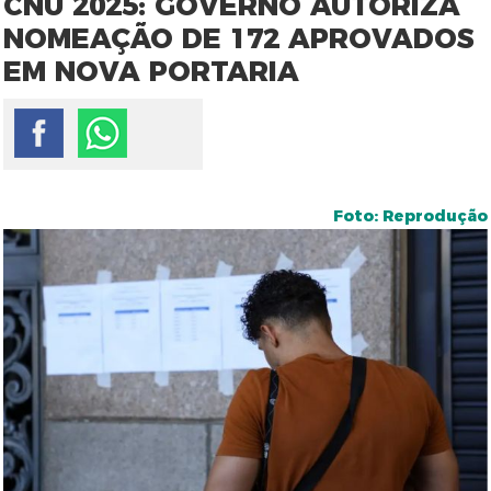
CNU 2025: GOVERNO AUTORIZA
NOMEAÇÃO DE 172 APROVADOS
EM NOVA PORTARIA
Foto: Reprodução