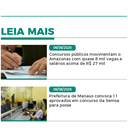
LEIA MAIS
06/08/2026
Concursos públicos movimentam o
Amazonas com quase 8 mil vagas e
salários acima de R$ 27 mil
06/08/2026
Prefeitura de Manaus convoca 11
aprovados em concurso da Semsa
para posse