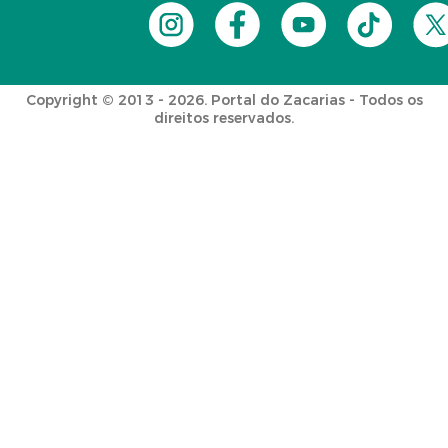
Copyright © 2013 - 2026. Portal do Zacarias - Todos os
direitos reservados.