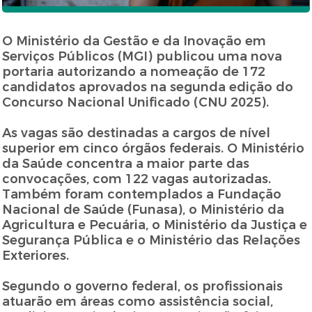
O Ministério da Gestão e da Inovação em
Serviços Públicos (MGI) publicou uma nova
portaria autorizando a nomeação de 172
candidatos aprovados na segunda edição do
Concurso Nacional Unificado (CNU 2025).
As vagas são destinadas a cargos de nível
superior em cinco órgãos federais. O Ministério
da Saúde concentra a maior parte das
convocações, com 122 vagas autorizadas.
Também foram contemplados a Fundação
Nacional de Saúde (Funasa), o Ministério da
Agricultura e Pecuária, o Ministério da Justiça e
Segurança Pública e o Ministério das Relações
Exteriores.
Segundo o governo federal, os profissionais
atuarão em áreas como assistência social,