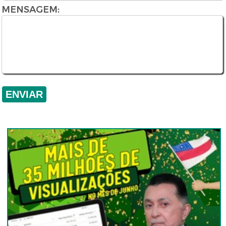
MENSAGEM: