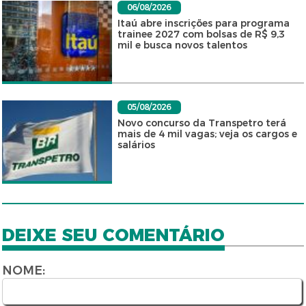
06/08/2026
Itaú abre inscrições para programa
trainee 2027 com bolsas de R$ 9,3
mil e busca novos talentos
05/08/2026
Novo concurso da Transpetro terá
mais de 4 mil vagas; veja os cargos e
salários
DEIXE SEU COMENTÁRIO
NOME: