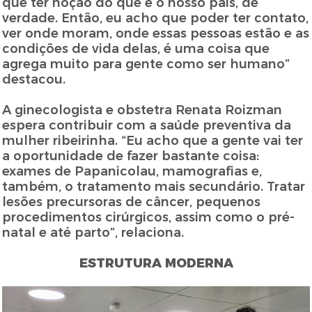
que ter noção do que é o nosso país, de
verdade. Então, eu acho que poder ter contato,
ver onde moram, onde essas pessoas estão e as
condições de vida delas, é uma coisa que
agrega muito para gente como ser humano”
destacou.
A ginecologista e obstetra Renata Roizman
espera contribuir com a saúde preventiva da
mulher ribeirinha. “Eu acho que a gente vai ter
a oportunidade de fazer bastante coisa:
exames de Papanicolau, mamografias e,
também, o tratamento mais secundário. Tratar
lesões precursoras de câncer, pequenos
procedimentos cirúrgicos, assim como o pré-
natal e até parto”, relaciona.
ESTRUTURA MODERNA