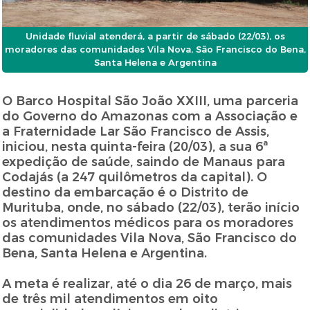
Unidade fluvial atenderá, a partir de sábado (22/03), os
moradores das comunidades Vila Nova, São Francisco do Bena,
Santa Helena e Argentina
O Barco Hospital São João XXIII, uma parceria
do Governo do Amazonas com a Associação e
a Fraternidade Lar São Francisco de Assis,
iniciou, nesta quinta-feira (20/03), a sua 6ª
expedição de saúde, saindo de Manaus para
Codajás (a 247 quilômetros da capital). O
destino da embarcação é o Distrito de
Murituba, onde, no sábado (22/03), terão início
os atendimentos médicos para os moradores
das comunidades Vila Nova, São Francisco do
Bena, Santa Helena e Argentina.
A meta é realizar, até o dia 26 de março, mais
de três mil atendimentos em oito