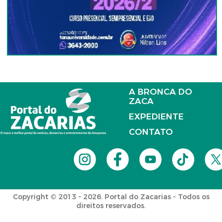
A BRONCA DO
ZACA
EXPEDIENTE
CONTATO
Copyright © 2013 - 2026. Portal do Zacarias - Todos os
direitos reservados.