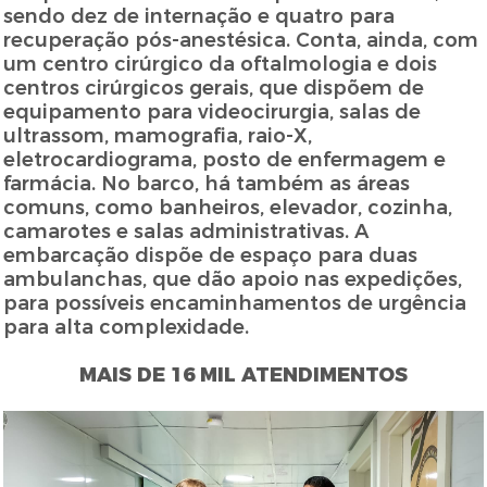
sendo dez de internação e quatro para
recuperação pós-anestésica. Conta, ainda, com
um centro cirúrgico da oftalmologia e dois
centros cirúrgicos gerais, que dispõem de
equipamento para videocirurgia, salas de
ultrassom, mamografia, raio-X,
eletrocardiograma, posto de enfermagem e
farmácia. No barco, há também as áreas
comuns, como banheiros, elevador, cozinha,
camarotes e salas administrativas. A
embarcação dispõe de espaço para duas
ambulanchas, que dão apoio nas expedições,
para possíveis encaminhamentos de urgência
para alta complexidade.
MAIS DE 16 MIL ATENDIMENTOS