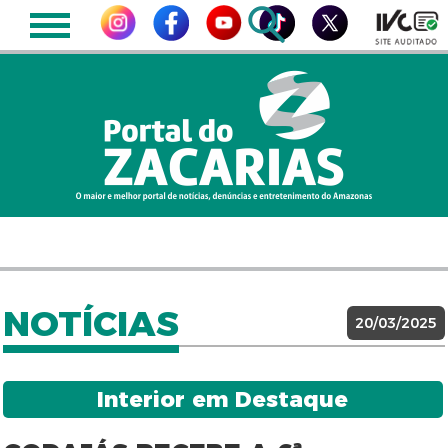
NOTÍCIAS
20/03/2025
Interior em Destaque