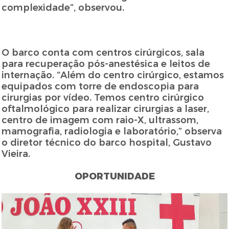
complexidade”, observou.
O barco conta com centros cirúrgicos, sala
para recuperação pós-anestésica e leitos de
internação. “Além do centro cirúrgico, estamos
equipados com torre de endoscopia para
cirurgias por vídeo. Temos centro cirúrgico
oftalmológico para realizar cirurgias a laser,
centro de imagem com raio-X, ultrassom,
mamografia, radiologia e laboratório,” observa
o diretor técnico do barco hospital, Gustavo
Vieira.
OPORTUNIDADE