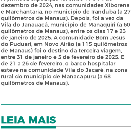
dezembro de 2024, nas comunidades Xiborena
e Marchantaria, no município de Iranduba (a 27
quilômetros de Manaus). Depois, foi a vez da
Vila do Janauacá, município de Manaquiri (a 60
quilômetros de Manaus), entre os dias 17 e 23
de janeiro de 2025. A comunidade Bom Jesus
do Puduari, em Novo Airão (a 115 quilômetros
de Manaus) foi o destino da terceira viagem,
entre 31 de janeiro e 5 de fevereiro de 2025. E
de 21 a 26 de fevereiro, o barco hospitalar
esteve na comunidade Vila do Jacaré, na zona
rural do município de Manacapuru (a 68
quilômetros de Manaus).
LEIA MAIS