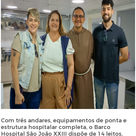
Com três andares, equipamentos de ponta e
estrutura hospitalar completa, o Barco
Hospital São João XXIII dispõe de 14 leitos,