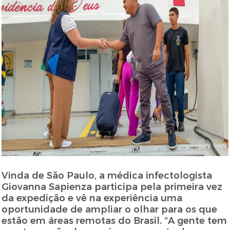
Vinda de São Paulo, a médica infectologista
Giovanna Sapienza participa pela primeira vez
da expedição e vê na experiência uma
oportunidade de ampliar o olhar para os que
estão em áreas remotas do Brasil. “A gente tem