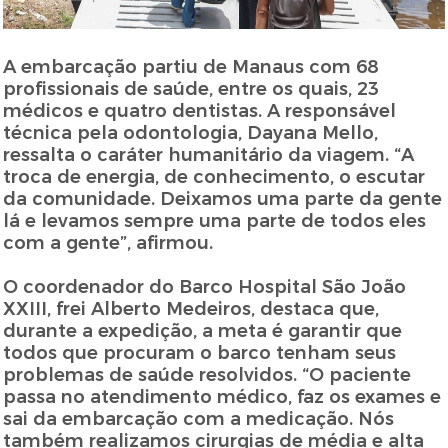
A embarcação partiu de Manaus com 68
profissionais de saúde, entre os quais, 23
médicos e quatro dentistas. A responsável
técnica pela odontologia, Dayana Mello,
ressalta o caráter humanitário da viagem. “A
troca de energia, de conhecimento, o escutar
da comunidade. Deixamos uma parte da gente
lá e levamos sempre uma parte de todos eles
com a gente”, afirmou.
O coordenador do Barco Hospital São João
XXIII, frei Alberto Medeiros, destaca que,
durante a expedição, a meta é garantir que
todos que procuram o barco tenham seus
problemas de saúde resolvidos. “O paciente
passa no atendimento médico, faz os exames e
sai da embarcação com a medicação. Nós
também realizamos cirurgias de média e alta