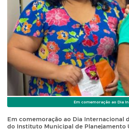
Em comemoração ao Dia Int
Em comemoração ao Dia Internacional da
do Instituto Municipal de Planejamento 