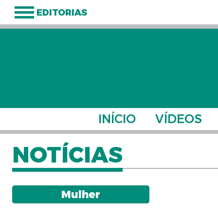
EDITORIAS
INÍCIO
VÍDEOS
NOTÍCIAS
Mulher