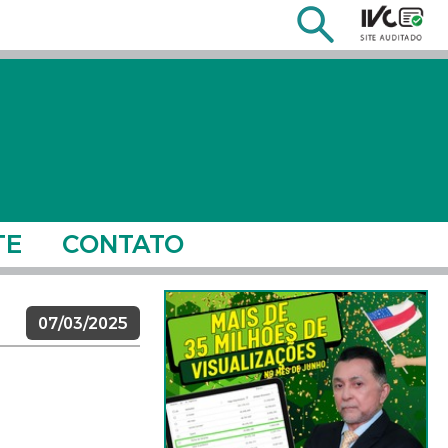
TE
CONTATO
07/03/2025