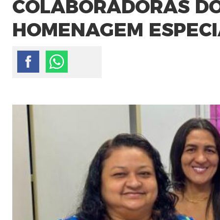
COLABORADORAS DO
HOMENAGEM ESPECIA