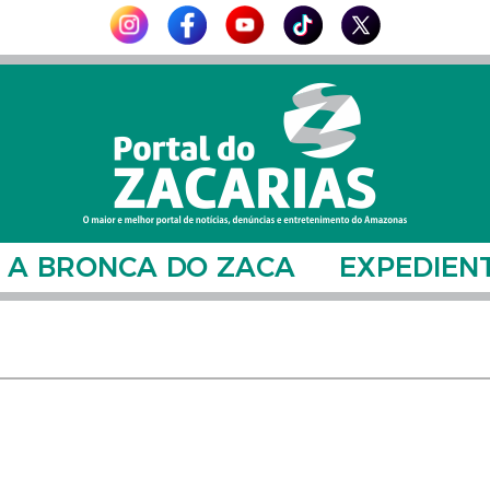
A BRONCA DO ZACA
EXPEDIEN