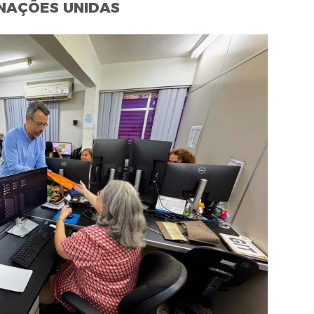
NAÇÕES UNIDAS