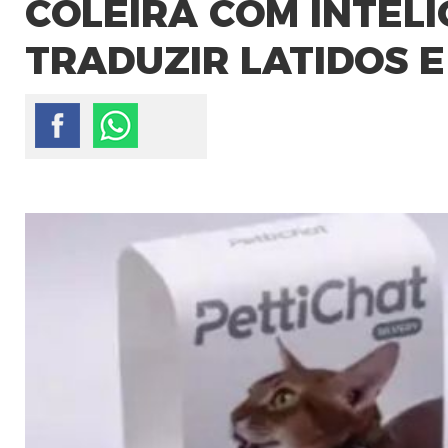
COLEIRA COM INTELI
TRADUZIR LATIDOS E