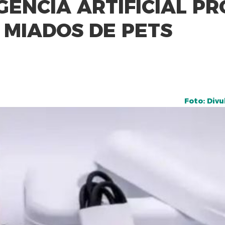
GÊNCIA ARTIFICIAL P
 MIADOS DE PETS
Foto: Divu