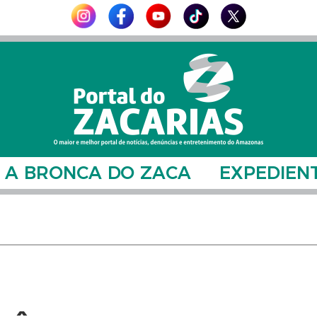
A BRONCA DO ZACA
EXPEDIEN