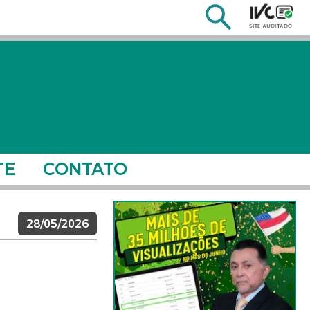
TE
CONTATO
28/05/2026