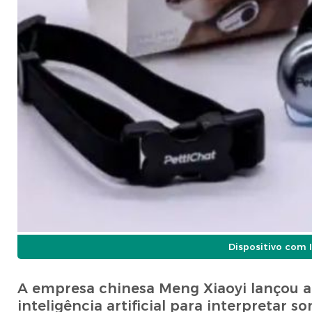
Dispositivo com 
A empresa chinesa Meng Xiaoyi lançou a co
inteligência artificial para interpretar 