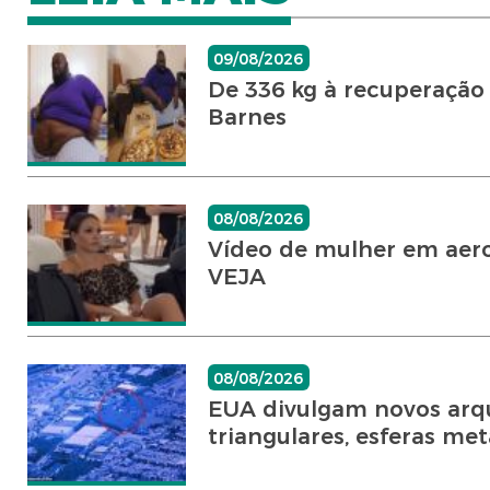
09/08/2026
De 336 kg à recuperação
Barnes
08/08/2026
Vídeo de mulher em aero
VEJA
08/08/2026
EUA divulgam novos arqu
triangulares, esferas met