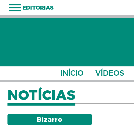
EDITORIAS
INÍCIO
VÍDEOS
NOTÍCIAS
Bizarro