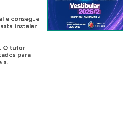
al e consegue
asta instalar
. O tutor
tados para
is.