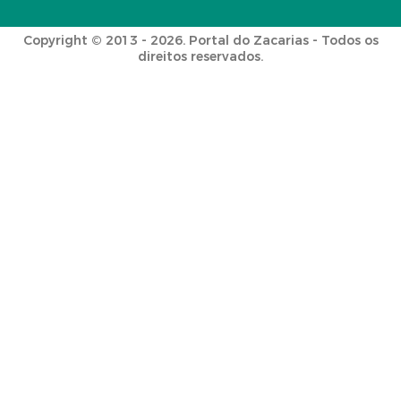
Copyright © 2013 - 2026. Portal do Zacarias - Todos os
direitos reservados.