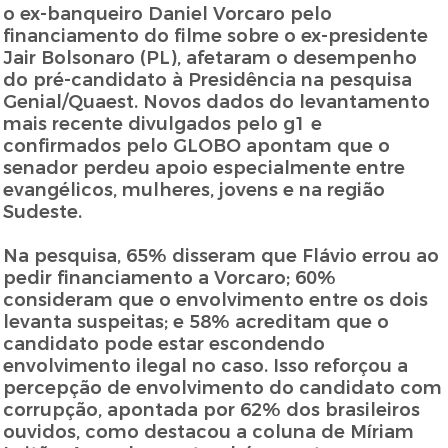
o ex-banqueiro Daniel Vorcaro pelo
financiamento do filme sobre o ex-presidente
Jair Bolsonaro (PL), afetaram o desempenho
do pré-candidato à Presidência na pesquisa
Genial/Quaest. Novos dados do levantamento
mais recente divulgados pelo g1 e
confirmados pelo GLOBO apontam que o
senador perdeu apoio especialmente entre
evangélicos, mulheres, jovens e na região
Sudeste.
Na pesquisa, 65% disseram que Flávio errou ao
pedir financiamento a Vorcaro; 60%
consideram que o envolvimento entre os dois
levanta suspeitas; e 58% acreditam que o
candidato pode estar escondendo
envolvimento ilegal no caso. Isso reforçou a
percepção de envolvimento do candidato com
corrupção, apontada por 62% dos brasileiros
ouvidos, como destacou a coluna de Míriam