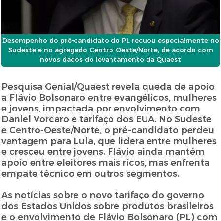
Desempenho do pré-candidato do PL recuou especialmente no
Sudeste e no agregado Centro-Oeste/Norte, de acordo com
novos dados do levantamento da Quaest
Pesquisa Genial/Quaest revela queda de apoio
a Flávio Bolsonaro entre evangélicos, mulheres
e jovens, impactada por envolvimento com
Daniel Vorcaro e tarifaço dos EUA. No Sudeste
e Centro-Oeste/Norte, o pré-candidato perdeu
vantagem para Lula, que lidera entre mulheres
e cresceu entre jovens. Flávio ainda mantém
apoio entre eleitores mais ricos, mas enfrenta
empate técnico em outros segmentos.
As notícias sobre o novo tarifaço do governo
dos Estados Unidos sobre produtos brasileiros
e o envolvimento de Flávio Bolsonaro (PL) com