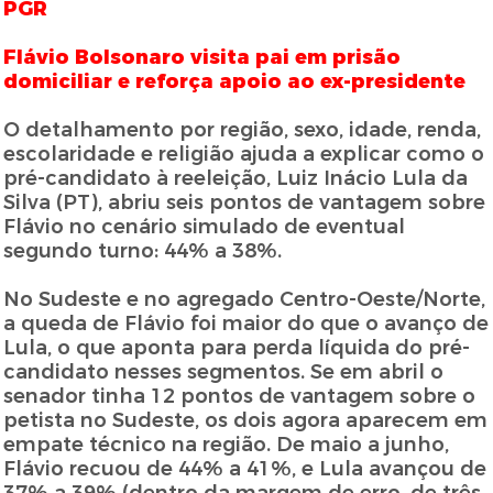
PGR
Flávio Bolsonaro visita pai em prisão
domiciliar e reforça apoio ao ex-presidente
O detalhamento por região, sexo, idade, renda,
escolaridade e religião ajuda a explicar como o
pré-candidato à reeleição, Luiz Inácio Lula da
Silva (PT), abriu seis pontos de vantagem sobre
Flávio no cenário simulado de eventual
segundo turno: 44% a 38%.
No Sudeste e no agregado Centro-Oeste/Norte,
a queda de Flávio foi maior do que o avanço de
Lula, o que aponta para perda líquida do pré-
candidato nesses segmentos. Se em abril o
senador tinha 12 pontos de vantagem sobre o
petista no Sudeste, os dois agora aparecem em
empate técnico na região. De maio a junho,
Flávio recuou de 44% a 41%, e Lula avançou de