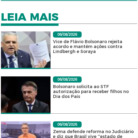
LEIA MAIS
06/08/2026
Vice de Flávio Bolsonaro rejeita
acordo e mantém ações contra
Lindbergh e Soraya
06/08/2026
Bolsonaro solicita ao STF
autorização para receber filhos no
Dia dos Pais
06/08/2026
Zema defende reforma no Judiciário
e diz que Brasil vive ''estado de