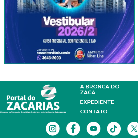
A BRONCA DO
ZACA
EXPEDIENTE
CONTATO