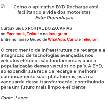
Foto: Reprodução
Curtiu? Siga o PORTAL DO ZACARIAS
no
Facebook
,
Twitter
e no
Instagram
.
Entre no nosso Grupo de
WhatApp
,
Canal
e
Telegram
O crescimento da infraestrutura de recarga e a
integração de tecnologias avançadas nos
veículos elétricos são fundamentais para a
popularização desses veículos no país. A BYD,
ao expandir sua rede de recarga e melhorar
continuamente suas plataformas, está na
vanguarda dessa transformação, contribuindo
para um futuro mais limpo e eficiente.
Fonte: Lance