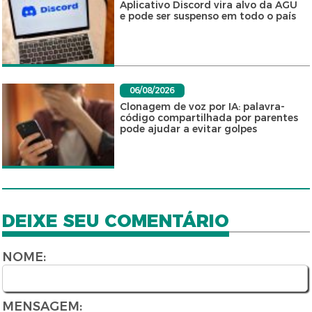
Aplicativo Discord vira alvo da AGU
e pode ser suspenso em todo o país
06/08/2026
Clonagem de voz por IA: palavra-
código compartilhada por parentes
pode ajudar a evitar golpes
DEIXE SEU COMENTÁRIO
NOME:
MENSAGEM: