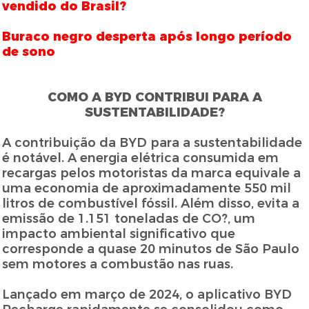
vendido do Brasil?
Buraco negro desperta após longo período
de sono
COMO A BYD CONTRIBUI PARA A
SUSTENTABILIDADE?
A contribuição da BYD para a sustentabilidade
é notável. A energia elétrica consumida em
recargas pelos motoristas da marca equivale a
uma economia de aproximadamente 550 mil
litros de combustível fóssil. Além disso, evita a
emissão de 1.151 toneladas de CO?, um
impacto ambiental significativo que
corresponde a quase 20 minutos de São Paulo
sem motores a combustão nas ruas.
Lançado em março de 2024, o aplicativo BYD