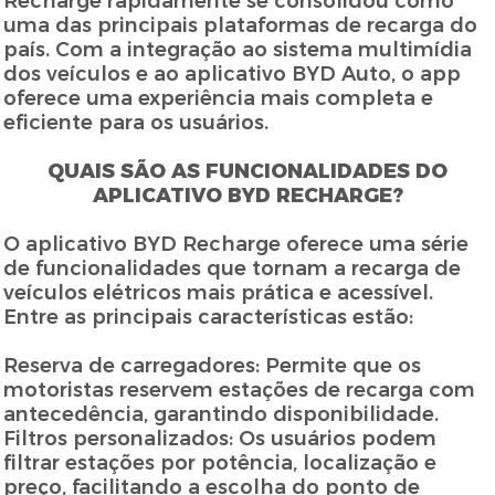
Recharge rapidamente se consolidou como
uma das principais plataformas de recarga do
país. Com a integração ao sistema multimídia
dos veículos e ao aplicativo BYD Auto, o app
oferece uma experiência mais completa e
eficiente para os usuários.
QUAIS SÃO AS FUNCIONALIDADES DO
APLICATIVO BYD RECHARGE?
O aplicativo BYD Recharge oferece uma série
de funcionalidades que tornam a recarga de
veículos elétricos mais prática e acessível.
Entre as principais características estão:
Reserva de carregadores: Permite que os
motoristas reservem estações de recarga com
antecedência, garantindo disponibilidade.
Filtros personalizados: Os usuários podem
filtrar estações por potência, localização e
preço, facilitando a escolha do ponto de