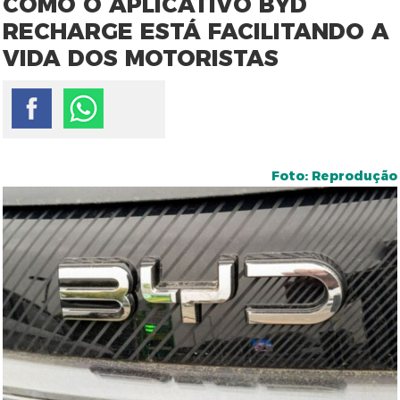
COMO O APLICATIVO BYD
RECHARGE ESTÁ FACILITANDO A
VIDA DOS MOTORISTAS
Foto: Reprodução