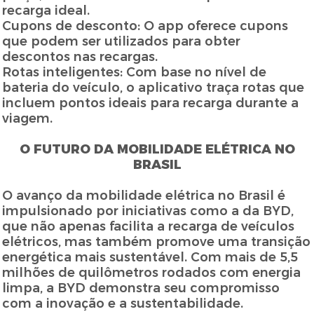
recarga ideal.
Cupons de desconto: O app oferece cupons
que podem ser utilizados para obter
descontos nas recargas.
Rotas inteligentes: Com base no nível de
bateria do veículo, o aplicativo traça rotas que
incluem pontos ideais para recarga durante a
viagem.
O FUTURO DA MOBILIDADE ELÉTRICA NO
BRASIL
O avanço da mobilidade elétrica no Brasil é
impulsionado por iniciativas como a da BYD,
que não apenas facilita a recarga de veículos
elétricos, mas também promove uma transição
energética mais sustentável. Com mais de 5,5
milhões de quilômetros rodados com energia
limpa, a BYD demonstra seu compromisso
com a inovação e a sustentabilidade.