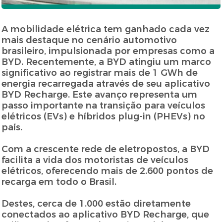
A mobilidade elétrica tem ganhado cada vez
mais destaque no cenário automotivo
brasileiro, impulsionada por empresas como a
BYD. Recentemente, a BYD atingiu um marco
significativo ao registrar mais de 1 GWh de
energia recarregada através de seu aplicativo
BYD Recharge. Este avanço representa um
passo importante na transição para veículos
elétricos (EVs) e híbridos plug-in (PHEVs) no
país.
Com a crescente rede de eletropostos, a BYD
facilita a vida dos motoristas de veículos
elétricos, oferecendo mais de 2.600 pontos de
recarga em todo o Brasil.
Destes, cerca de 1.000 estão diretamente
conectados ao aplicativo BYD Recharge, que