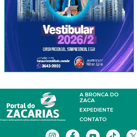
A BRONCA DO
ZACA
EXPEDIENTE
CONTATO