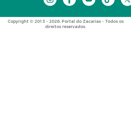
Copyright © 2013 - 2026. Portal do Zacarias - Todos os
direitos reservados.