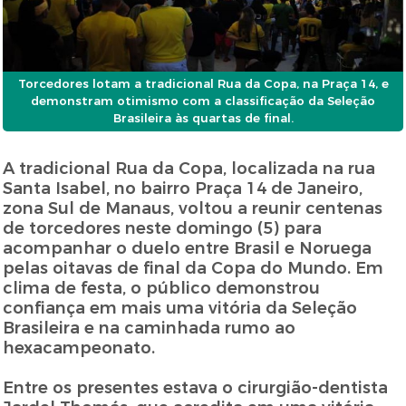
Torcedores lotam a tradicional Rua da Copa, na Praça 14, e
demonstram otimismo com a classificação da Seleção
Brasileira às quartas de final.
A tradicional Rua da Copa, localizada na rua
Santa Isabel, no bairro Praça 14 de Janeiro,
zona Sul de Manaus, voltou a reunir centenas
de torcedores neste domingo (5) para
acompanhar o duelo entre Brasil e Noruega
pelas oitavas de final da Copa do Mundo. Em
clima de festa, o público demonstrou
confiança em mais uma vitória da Seleção
Brasileira e na caminhada rumo ao
hexacampeonato.
Entre os presentes estava o cirurgião-dentista