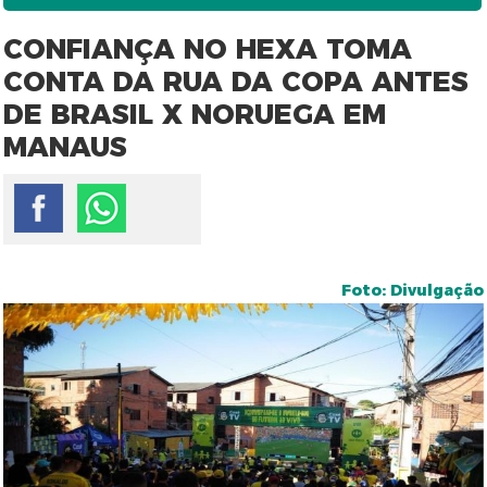
CONFIANÇA NO HEXA TOMA
CONTA DA RUA DA COPA ANTES
DE BRASIL X NORUEGA EM
MANAUS
Foto: Divulgação