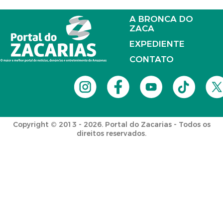
A BRONCA DO
ZACA
EXPEDIENTE
CONTATO
Copyright © 2013 - 2026. Portal do Zacarias - Todos os
direitos reservados.