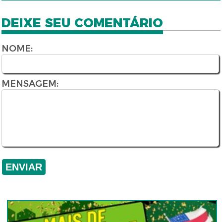
DEIXE SEU COMENTÁRIO
NOME:
MENSAGEM: