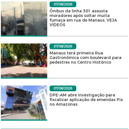
07/08/2026
Ônibus da linha 301 assusta
moradores após soltar muita
fumaça em rua de Manaus. VEJA
VÍDEOS
07/08/2026
Manaus terá primeira Rua
Gastronômica com boulevard para
pedestres no Centro Histórico
07/08/2026
DPE-AM abre investigação para
fiscalizar aplicação de emendas Pix
no Amazonas