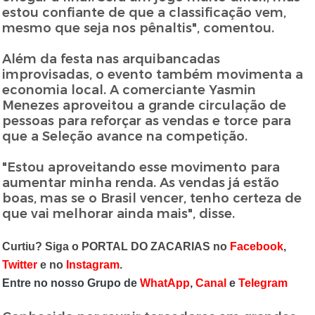
estou confiante de que a classificação vem,
mesmo que seja nos pênaltis", comentou.
Além da festa nas arquibancadas
improvisadas, o evento também movimenta a
economia local. A comerciante Yasmin
Menezes aproveitou a grande circulação de
pessoas para reforçar as vendas e torce para
que a Seleção avance na competição.
"Estou aproveitando esse movimento para
aumentar minha renda. As vendas já estão
boas, mas se o Brasil vencer, tenho certeza de
que vai melhorar ainda mais", disse.
Curtiu? Siga o PORTAL DO ZACARIAS no
Facebook
,
Twitter
e no
Instagram
.
Entre no nosso Grupo de
WhatApp
,
Canal
e
Telegram