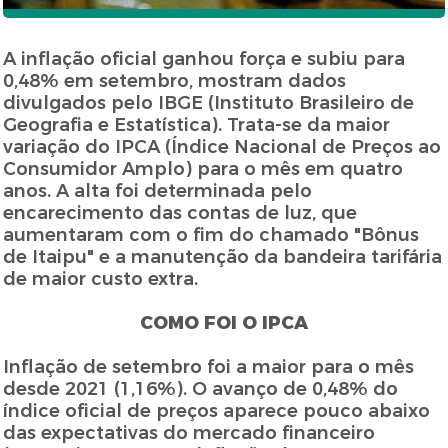
A inflação oficial ganhou força e subiu para
0,48% em setembro, mostram dados
divulgados pelo IBGE (Instituto Brasileiro de
Geografia e Estatística). Trata-se da maior
variação do IPCA (Índice Nacional de Preços ao
Consumidor Amplo) para o mês em quatro
anos. A alta foi determinada pelo
encarecimento das contas de luz, que
aumentaram com o fim do chamado "Bônus
de Itaipu" e a manutenção da bandeira tarifária
de maior custo extra.
COMO FOI O IPCA
Inflação de setembro foi a maior para o mês
desde 2021 (1,16%). O avanço de 0,48% do
índice oficial de preços aparece pouco abaixo
das expectativas do mercado financeiro