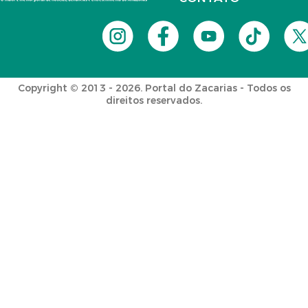
Copyright © 2013 - 2026. Portal do Zacarias - Todos os
direitos reservados.