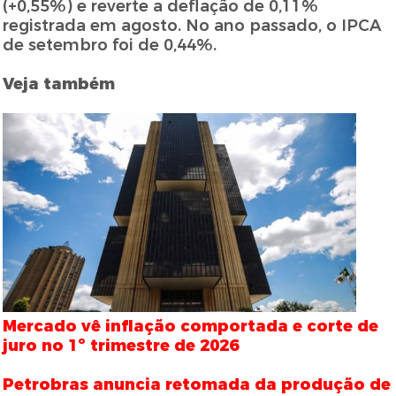
(+0,55%) e reverte a deflação de 0,11%
registrada em agosto. No ano passado, o IPCA
de setembro foi de 0,44%.
Veja também
Mercado vê inflação comportada e corte de
juro no 1º trimestre de 2026
Petrobras anuncia retomada da produção de