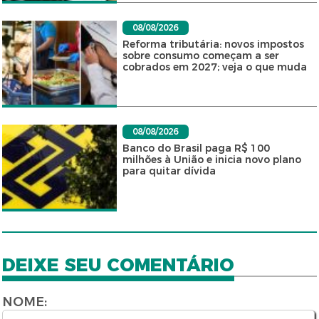
08/08/2026
Reforma tributária: novos impostos
sobre consumo começam a ser
cobrados em 2027; veja o que muda
08/08/2026
Banco do Brasil paga R$ 100
milhões à União e inicia novo plano
para quitar dívida
DEIXE SEU COMENTÁRIO
NOME: