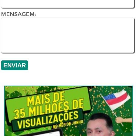
MENSAGEM: