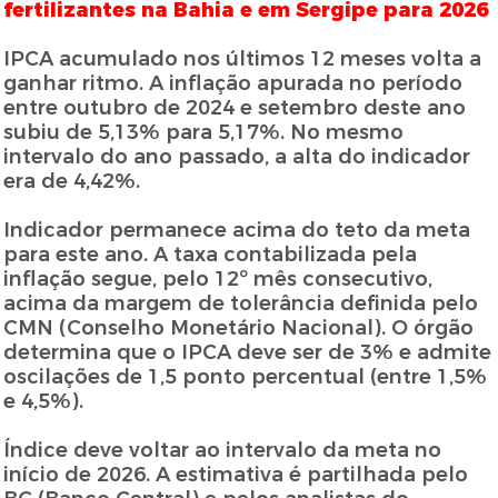
fertilizantes na Bahia e em Sergipe para 2026
IPCA acumulado nos últimos 12 meses volta a
ganhar ritmo. A inflação apurada no período
entre outubro de 2024 e setembro deste ano
subiu de 5,13% para 5,17%. No mesmo
intervalo do ano passado, a alta do indicador
era de 4,42%.
Indicador permanece acima do teto da meta
para este ano. A taxa contabilizada pela
inflação segue, pelo 12º mês consecutivo,
acima da margem de tolerância definida pelo
CMN (Conselho Monetário Nacional). O órgão
determina que o IPCA deve ser de 3% e admite
oscilações de 1,5 ponto percentual (entre 1,5%
e 4,5%).
Índice deve voltar ao intervalo da meta no
início de 2026. A estimativa é partilhada pelo