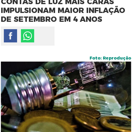
CONTAS DE LUZ MAIS CARAS
IMPULSIONAM MAIOR INFLAÇÃO
DE SETEMBRO EM 4 ANOS
Foto: Reprodução