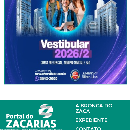
A BRONCA DO
ZACA
EXPEDIENTE
CONTATO