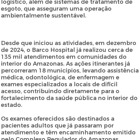
logístico, além de sistemas de tratamento de
esgoto, que asseguram uma operação
ambientalmente sustentável.
Desde que iniciou as atividades, em dezembro
de 2024, o Barco Hospital já realizou cerca de
135 mil atendimentos em comunidades do
interior do Amazonas. As ações itinerantes já
percorreram 18 municípios, levando assistência
médica, odontológica, de enfermagem e
exames especializados a locais de difícil
acesso, contribuindo diretamente para o
fortalecimento da saúde pública no interior do
estado.
Os exames oferecidos são destinados a
pacientes adultos que já passaram por
atendimento e têm encaminhamento emitido
pelo Complexo Regulador do Amazonas.