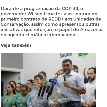
Durante a programação da COP 30, o
governador Wilson Lima fez a assinatura do
primeiro contrato de REDD+ em Unidades de
Conservação, assim como apresentou outras
iniciativas que reforçam o papel do Amazonas
na agenda climática internacional.
Veja também