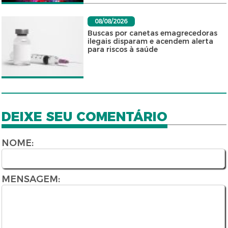
08/08/2026
Buscas por canetas emagrecedoras
ilegais disparam e acendem alerta
para riscos à saúde
DEIXE SEU COMENTÁRIO
NOME:
MENSAGEM: