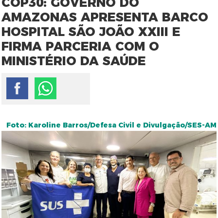
COP30: GOVERNO DO
AMAZONAS APRESENTA BARCO
HOSPITAL SÃO JOÃO XXIII E
FIRMA PARCERIA COM O
MINISTÉRIO DA SAÚDE
Foto: Karoline Barros/Defesa Civil e Divulgação/SES-AM