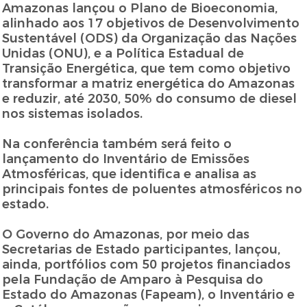
Amazonas lançou o Plano de Bioeconomia,
alinhado aos 17 objetivos de Desenvolvimento
Sustentável (ODS) da Organização das Nações
Unidas (ONU), e a Política Estadual de
Transição Energética, que tem como objetivo
transformar a matriz energética do Amazonas
e reduzir, até 2030, 50% do consumo de diesel
nos sistemas isolados.
Na conferência também será feito o
lançamento do Inventário de Emissões
Atmosféricas, que identifica e analisa as
principais fontes de poluentes atmosféricos no
estado.
O Governo do Amazonas, por meio das
Secretarias de Estado participantes, lançou,
ainda, portfólios com 50 projetos financiados
pela Fundação de Amparo à Pesquisa do
Estado do Amazonas (Fapeam), o Inventário e