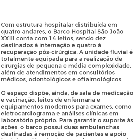
Com estrutura hospitalar distribuída em
quatro andares, o Barco Hospital São João
XXIII conta com 14 leitos, sendo dez
destinados à internação e quatro à
recuperação pós-cirúrgica. A unidade fluvial é
totalmente equipada para a realização de
cirurgias de pequena e média complexidade,
além de atendimentos em consultórios
médicos, odontológicos e oftalmológicos.
O espaço dispõe, ainda, de sala de medicação
e vacinação, leitos de enfermaria e
equipamentos modernos para exames, como
eletrocardiograma e análises clínicas em
laboratório próprio. Para garantir o suporte às
ações, o barco possui duas ambulanchas
destinadas à remoção de pacientes e apoio