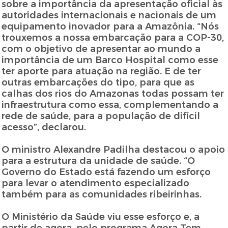
sobre a importância da apresentação oficial às
autoridades internacionais e nacionais de um
equipamento inovador para a Amazônia. “Nós
trouxemos a nossa embarcação para a COP-30,
com o objetivo de apresentar ao mundo a
importância de um Barco Hospital como esse
ter aporte para atuação na região. E de ter
outras embarcações do tipo, para que as
calhas dos rios do Amazonas todas possam ter
infraestrutura como essa, complementando a
rede de saúde, para a população de difícil
acesso”, declarou.
O ministro Alexandre Padilha destacou o apoio
para a estrutura da unidade de saúde. “O
Governo do Estado está fazendo um esforço
para levar o atendimento especializado
também para as comunidades ribeirinhas.
O Ministério da Saúde viu esse esforço e, a