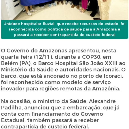
Unidade hospitalar fluvial, que recebe recursos do estado, foi
reconhecida como política de saúde para a Amazônia e
passará a receber contrapartida de custeio federal
O Governo do Amazonas apresentou, nesta
quarta-feira (12/11), durante a COP30, em
Belém (PA), o Barco Hospital São João XXIII ao
Ministério da Saúde e autoridades nacionais. O
barco, que está ancorado no porto de Icoraci,
foi reconhecido como modelo de serviço
inovador para regiões remotas da Amazônia.
Na ocasião, o ministro da Saúde, Alexandre
Padilha, anunciou que a embarcação, que já
conta com financiamento do Governo
Estadual, também passará a receber
contrapartida de custeio federal.