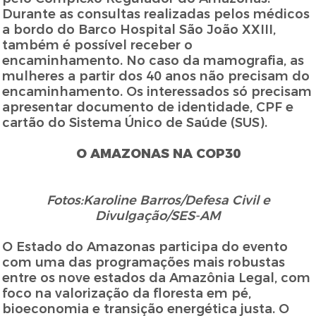
Durante as consultas realizadas pelos médicos
a bordo do Barco Hospital São João XXIII,
também é possível receber o
encaminhamento. No caso da mamografia, as
mulheres a partir dos 40 anos não precisam do
encaminhamento. Os interessados só precisam
apresentar documento de identidade, CPF e
cartão do Sistema Único de Saúde (SUS).
O AMAZONAS NA COP30
Fotos:Karoline Barros/Defesa Civil e
Divulgação/SES-AM
O Estado do Amazonas participa do evento
com uma das programações mais robustas
entre os nove estados da Amazônia Legal, com
foco na valorização da floresta em pé,
bioeconomia e transição energética justa. O