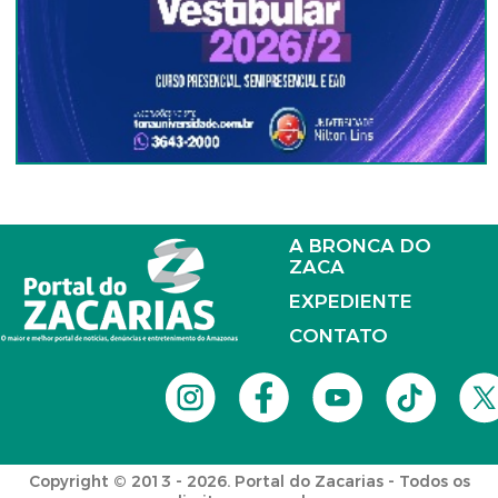
A BRONCA DO
ZACA
EXPEDIENTE
CONTATO
Copyright © 2013 - 2026. Portal do Zacarias - Todos os