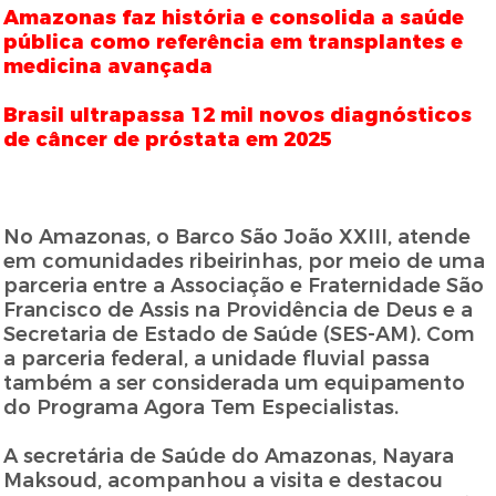
Amazonas faz história e consolida a saúde
pública como referência em transplantes e
medicina avançada
Brasil ultrapassa 12 mil novos diagnósticos
de câncer de próstata em 2025
No Amazonas, o Barco São João XXIII, atende
em comunidades ribeirinhas, por meio de uma
parceria entre a Associação e Fraternidade São
Francisco de Assis na Providência de Deus e a
Secretaria de Estado de Saúde (SES-AM). Com
a parceria federal, a unidade fluvial passa
também a ser considerada um equipamento
do Programa Agora Tem Especialistas.
A secretária de Saúde do Amazonas, Nayara
Maksoud, acompanhou a visita e destacou