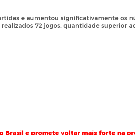
rtidas e aumentou significativamente os 
realizados 72 jogos, quantidade superior ao
o Brasil e promete voltar mais forte na 