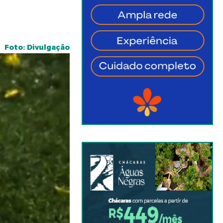
Foto: Divulgação