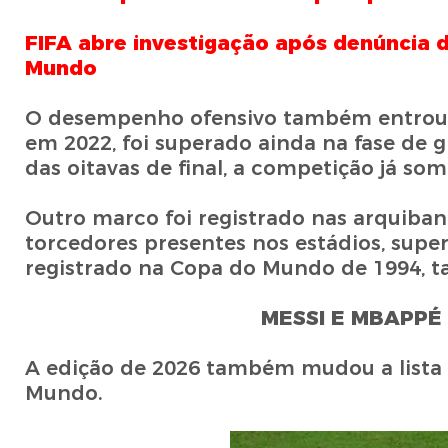
FIFA abre investigação após denúncia
Mundo
O desempenho ofensivo também entrou pa
em 2022, foi superado ainda na fase de 
das oitavas de final, a competição já som
Outro marco foi registrado nas arquiban
torcedores presentes nos estádios, supe
registrado na Copa do Mundo de 1994, t
MESSI E MBAPPÉ
A edição de 2026 também mudou a lista 
Mundo.