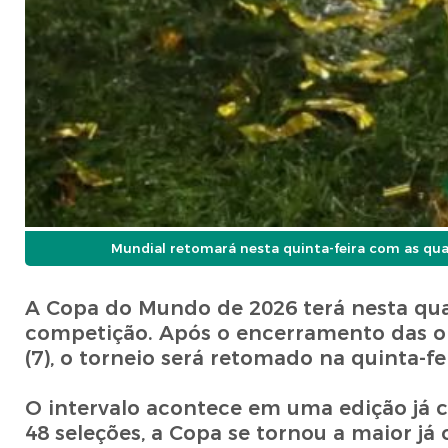
Mundial retomará nesta quinta-feira com as qua
A Copa do Mundo de 2026 terá nesta quart
competição. Após o encerramento das oita
(7), o torneio será retomado na quinta-fei
O intervalo acontece em uma edição já c
48 seleções, a Copa se tornou a maior já