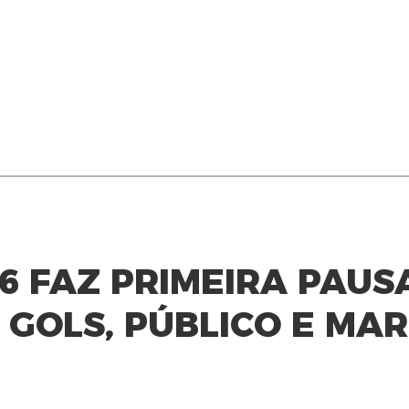
6 FAZ PRIMEIRA PAUS
 GOLS, PÚBLICO E MA