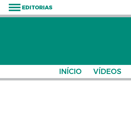
EDITORIAS
INÍCIO
VÍDEOS