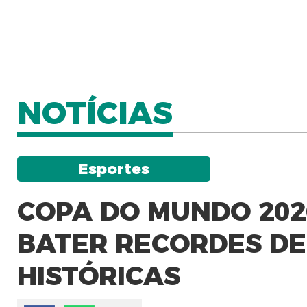
NOTÍCIAS
Esportes
COPA DO MUNDO 202
BATER RECORDES DE
HISTÓRICAS