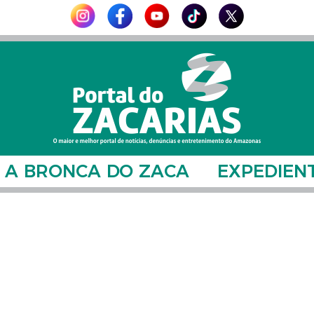
A BRONCA DO ZACA
EXPEDIEN