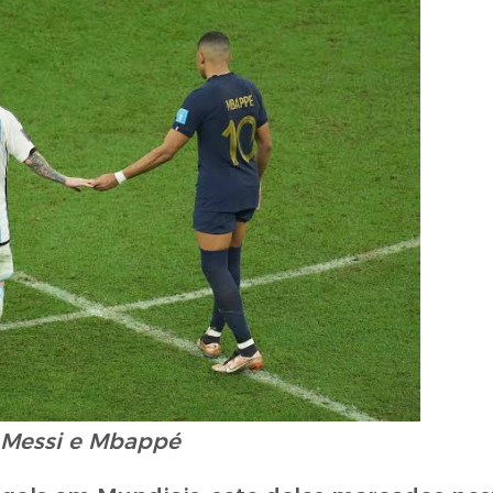
Messi e Mbappé