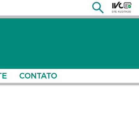
TE
CONTATO