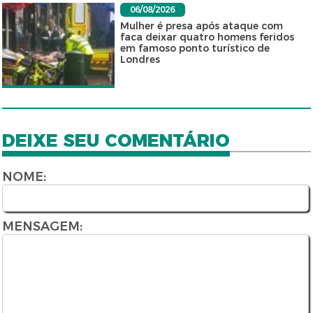
06/08/2026
Mulher é presa após ataque com
faca deixar quatro homens feridos
em famoso ponto turístico de
Londres
DEIXE SEU COMENTÁRIO
NOME:
MENSAGEM: