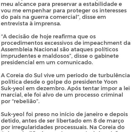
meu alcance para preservar a estabilidade e
vou me empenhar para proteger os interesses
do país na guerra comercial”, disse em
entrevista à imprensa.
“A decisão de hoje reafirma que os
procedimentos excessivos de impeachment da
Assembleia Nacional são ataques políticos
imprudentes e maldosos”, disse o gabinete
presidencial em um comunicado.
A Coreia do Sul vive um período de turbulência
política desde o golpe do presidente Yoon
Suk-yeol em dezembro. Após tentar impor a lei
marcial, ele foi alvo de um processo criminal
por “rebelião”.
Suk-yeol foi preso no início de janeiro e depois
detido, antes de ser libertado em 8 de março
por irregularidades processuais. Na Coreia do