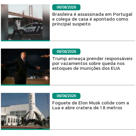
06/08/2026
Brasileira é assassinada em Portugal
e colega de casa é apontado como
principal suspeito
06/08/2026
Trump ameaça prender responsáveis
por vazamentos sobre queda nos
estoques de munições dos EUA
06/08/2026
Foguete de Elon Musk colide com a
Lua e abre cratera de 18 metros