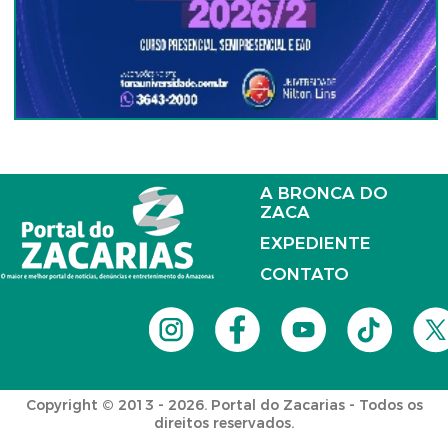
A BRONCA DO
ZACA
EXPEDIENTE
CONTATO
Copyright © 2013 - 2026. Portal do Zacarias - Todos os
direitos reservados.