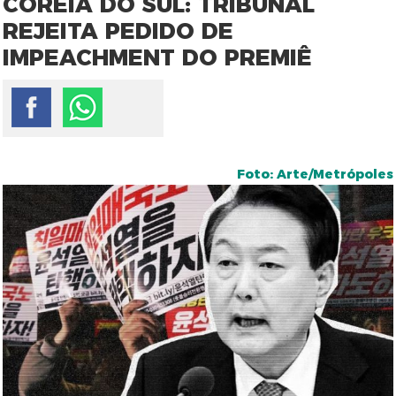
COREIA DO SUL: TRIBUNAL
REJEITA PEDIDO DE
IMPEACHMENT DO PREMIÊ
Foto: Arte/Metrópoles