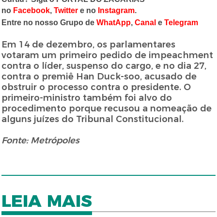
no
Facebook
,
Twitter
e no
Instagram
.
Entre no nosso Grupo de
WhatApp
,
Canal
e
Telegram
Em 14 de dezembro, os parlamentares
votaram um primeiro pedido de impeachment
contra o líder, suspenso do cargo, e no dia 27,
contra o premiê Han Duck-soo, acusado de
obstruir o processo contra o presidente. O
primeiro-ministro também foi alvo do
procedimento porque recusou a nomeação de
alguns juízes do Tribunal Constitucional.
Fonte: Metrópoles
LEIA MAIS