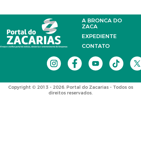
A BRONCA DO
ZACA
EXPEDIENTE
CONTATO
Copyright © 2013 - 2026. Portal do Zacarias - Todos os
direitos reservados.