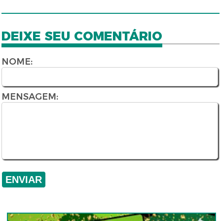
DEIXE SEU COMENTÁRIO
NOME:
MENSAGEM: