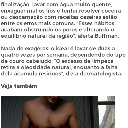
finalização, lavar com água muito quente,
enxaguar mal os fios e tentar resolver coceira
ou descamação com receitas caseiras estão
entre os erros mais comuns. “Esses hábitos
acabam obstruindo os poros e alterando o
equilíbrio natural da região”, alerta Buffman.
Nada de exageros: o ideal é lavar de duas a
quatro vezes por semana, dependendo do tipo
de couro cabeludo. “O excesso de limpeza
retira a oleosidade natural, enquanto a falta
dela acumula resíduos”, diz a dermatologista.
Veja também