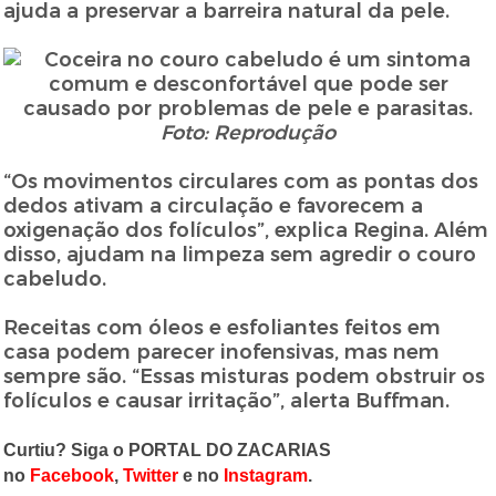
ajuda a preservar a barreira natural da pele.
Foto: Reprodução
“Os movimentos circulares com as pontas dos
dedos ativam a circulação e favorecem a
oxigenação dos folículos”, explica Regina. Além
disso, ajudam na limpeza sem agredir o couro
cabeludo.
Receitas com óleos e esfoliantes feitos em
casa podem parecer inofensivas, mas nem
sempre são. “Essas misturas podem obstruir os
folículos e causar irritação”, alerta Buffman.
Curtiu? Siga o PORTAL DO ZACARIAS
no
Facebook
,
Twitter
e no
Instagram
.