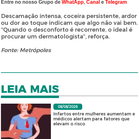
Entre no nosso Grupo de
WhatApp
,
Canal
e
Telegram
Descamação intensa, coceira persistente, ardor
ou dor ao toque indicam que algo não vai bem.
“Quando o desconforto é recorrente, o ideal é
procurar um dermatologista”, reforça.
Fonte: Metrópoles
LEIA MAIS
08/08/2026
Infartos entre mulheres aumentam e
médicos alertam para fatores que
elevam o risco