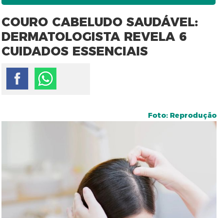
COURO CABELUDO SAUDÁVEL:
DERMATOLOGISTA REVELA 6
CUIDADOS ESSENCIAIS
Foto: Reprodução