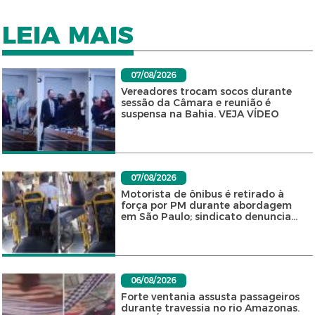
LEIA MAIS
07/08/2026
Vereadores trocam socos durante
sessão da Câmara e reunião é
suspensa na Bahia. VEJA VÍDEO
07/08/2026
Motorista de ônibus é retirado à
força por PM durante abordagem
em São Paulo; sindicato denuncia...
06/08/2026
Forte ventania assusta passageiros
durante travessia no rio Amazonas.