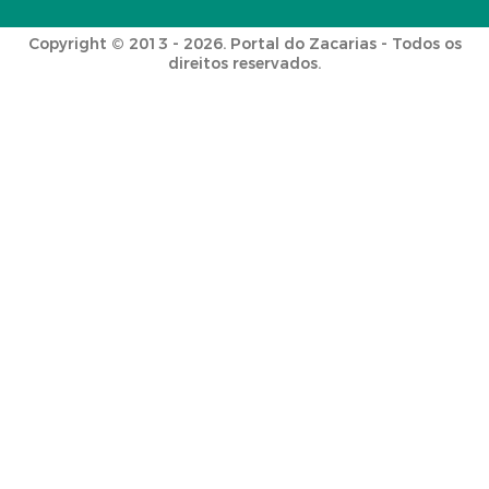
Copyright © 2013 - 2026. Portal do Zacarias - Todos os
direitos reservados.