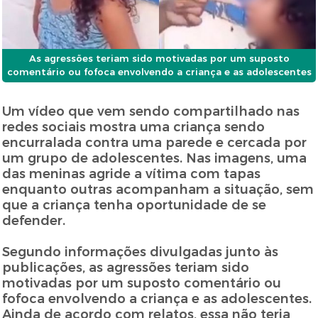
As agressões teriam sido motivadas por um suposto
comentário ou fofoca envolvendo a criança e as adolescentes
Um vídeo que vem sendo compartilhado nas
redes sociais mostra uma criança sendo
encurralada contra uma parede e cercada por
um grupo de adolescentes. Nas imagens, uma
das meninas agride a vítima com tapas
enquanto outras acompanham a situação, sem
que a criança tenha oportunidade de se
defender.
Segundo informações divulgadas junto às
publicações, as agressões teriam sido
motivadas por um suposto comentário ou
fofoca envolvendo a criança e as adolescentes.
Ainda de acordo com relatos, essa não teria