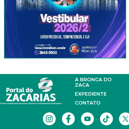
A BRONCA DO
ZACA
EXPEDIENTE
CONTATO