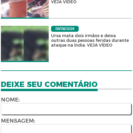
VEJA VÍDEO
06/08/2026
Ursa mata dois irmãos e deixa
outras duas pessoas feridas durante
ataque na Índia. VEJA VÍDEO
DEIXE SEU COMENTÁRIO
NOME:
MENSAGEM: