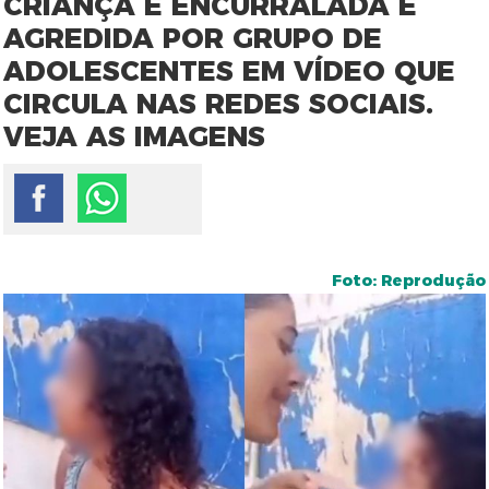
CRIANÇA É ENCURRALADA E
AGREDIDA POR GRUPO DE
ADOLESCENTES EM VÍDEO QUE
CIRCULA NAS REDES SOCIAIS.
VEJA AS IMAGENS
Foto: Reprodução