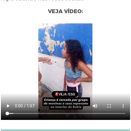
VEJA VÍDEO: