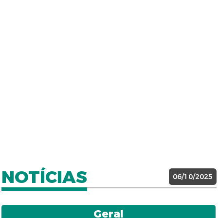
NOTÍCIAS
06/10/2025
Geral