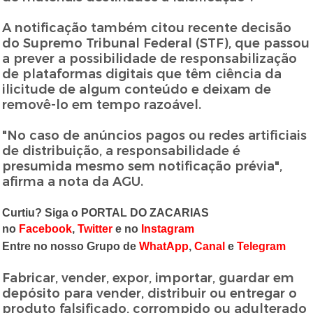
A notificação também citou recente decisão
do Supremo Tribunal Federal (STF), que passou
a prever a possibilidade de responsabilização
de plataformas digitais que têm ciência da
ilicitude de algum conteúdo e deixam de
removê-lo em tempo razoável.
"No caso de anúncios pagos ou redes artificiais
de distribuição, a responsabilidade é
presumida mesmo sem notificação prévia",
afirma a nota da AGU.
Curtiu? Siga o PORTAL DO ZACARIAS
no
Facebook
,
Twitter
e no
Instagram
Entre no nosso Grupo de
WhatApp
,
Canal
e
Telegram
Fabricar, vender, expor, importar, guardar em
depósito para vender, distribuir ou entregar o
produto falsificado, corrompido ou adulterado