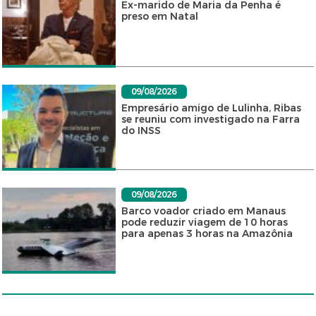
Ex-marido de Maria da Penha é
preso em Natal
09/08/2026
Empresário amigo de Lulinha, Ribas
se reuniu com investigado na Farra
do INSS
09/08/2026
Barco voador criado em Manaus
pode reduzir viagem de 10 horas
para apenas 3 horas na Amazônia