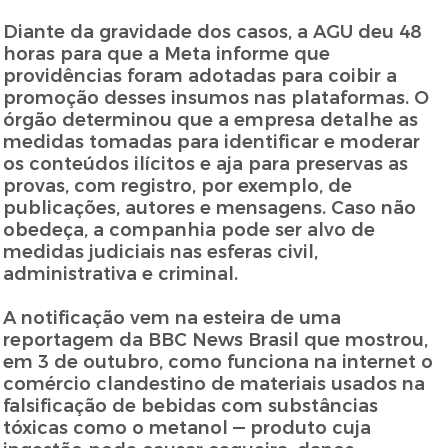
Diante da gravidade dos casos, a AGU deu 48
horas para que a Meta informe que
providências foram adotadas para coibir a
promoção desses insumos nas plataformas. O
órgão determinou que a empresa detalhe as
medidas tomadas para identificar e moderar
os conteúdos ilícitos e aja para preservas as
provas, com registro, por exemplo, de
publicações, autores e mensagens. Caso não
obedeça, a companhia pode ser alvo de
medidas judiciais nas esferas civil,
administrativa e criminal.
A notificação vem na esteira de uma
reportagem da BBC News Brasil que mostrou,
em 3 de outubro, como funciona na internet o
comércio clandestino de materiais usados na
falsificação de bebidas com substâncias
tóxicas como o metanol — produto cuja