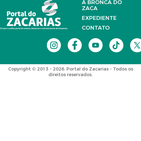
A BRONCA DO
ZACA
EXPEDIENTE
CONTATO
Copyright © 2013 - 2026. Portal do Zacarias - Todos os
direitos reservados.