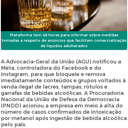
Plataforma tem 48 horas para informar sobre medidas
tomadas a respeito de anúncios que facilitam comercialização
de líquidos adulterados
A Advocacia-Geral da União (AGU) notificou a
Meta, controladora do Facebook e do
Instagram, para que bloqueie e remova
imediatamente conteúdos e grupos voltados à
venda ilegal de lacres, tampas, rótulos e
garrafas de bebidas alcoólicas. A Procuradoria
Nacional da União de Defesa da Democracia
(PNDD) acionou a empresa em meio à alta do
número de casos confirmados de intoxicação
por metanol após ingestão de bebida alcoólica
pelo país.