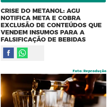
CRISE DO METANOL: AGU
NOTIFICA META E COBRA
EXCLUSÃO DE CONTEÚDOS QUE
VENDEM INSUMOS PARA A
FALSIFICAÇÃO DE BEBIDAS
Foto: Reprodução