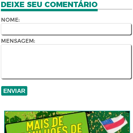
DEIXE SEU COMENTÁRIO
NOME:
MENSAGEM: