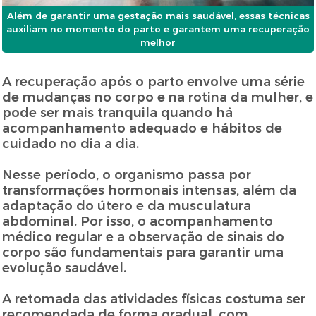
Além de garantir uma gestação mais saudável, essas técnicas
auxiliam no momento do parto e garantem uma recuperação
melhor
A recuperação após o parto envolve uma série
de mudanças no corpo e na rotina da mulher, e
pode ser mais tranquila quando há
acompanhamento adequado e hábitos de
cuidado no dia a dia.
Nesse período, o organismo passa por
transformações hormonais intensas, além da
adaptação do útero e da musculatura
abdominal. Por isso, o acompanhamento
médico regular e a observação de sinais do
corpo são fundamentais para garantir uma
evolução saudável.
A retomada das atividades físicas costuma ser
recomendada de forma gradual, com