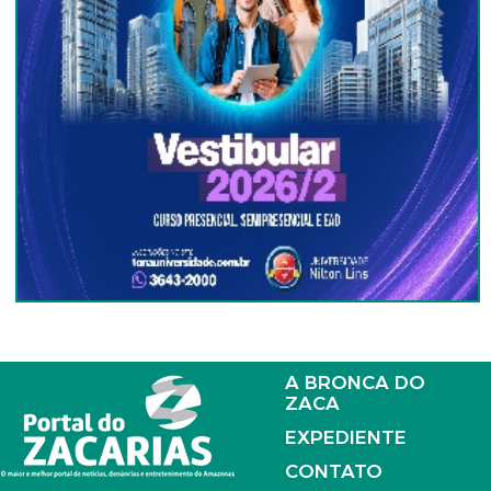
A BRONCA DO
ZACA
EXPEDIENTE
CONTATO