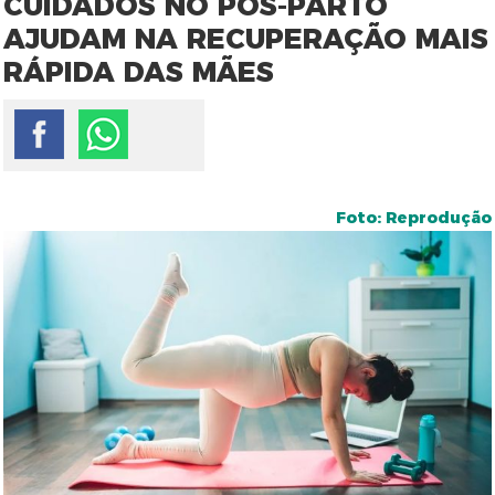
CUIDADOS NO PÓS-PARTO
AJUDAM NA RECUPERAÇÃO MAIS
RÁPIDA DAS MÃES
Foto: Reprodução