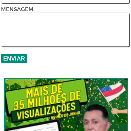
MENSAGEM: