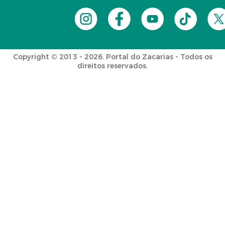
Copyright © 2013 - 2026. Portal do Zacarias - Todos os
direitos reservados.