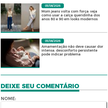
05/08/2026
Mom jeans volta com força: veja
como usar a calça queridinha dos
anos 80 e 90 em looks modernos
05/08/2026
Amamentação não deve causar dor
intensa; desconforto persistente
pode indicar problema
DEIXE SEU COMENTÁRIO
NOME: