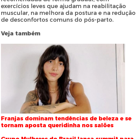
exercícios leves que ajudam na reabilitação
muscular, na melhora da postura e na redução
de desconfortos comuns do pós-parto.
Veja também
Franjas dominam tendências de beleza e se
tornam aposta queridinha nos salões