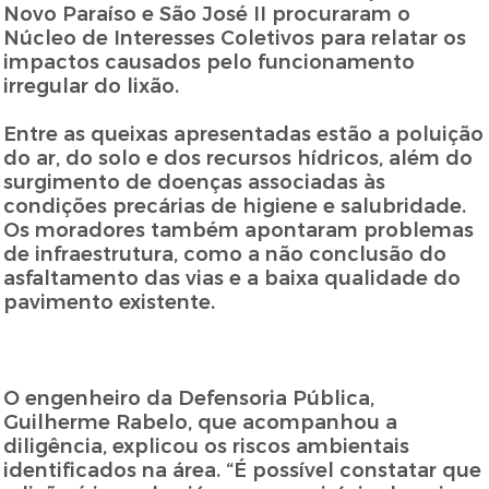
Novo Paraíso e São José II procuraram o
Núcleo de Interesses Coletivos para relatar os
impactos causados pelo funcionamento
irregular do lixão.
Entre as queixas apresentadas estão a poluição
do ar, do solo e dos recursos hídricos, além do
surgimento de doenças associadas às
condições precárias de higiene e salubridade.
Os moradores também apontaram problemas
de infraestrutura, como a não conclusão do
asfaltamento das vias e a baixa qualidade do
pavimento existente.
O engenheiro da Defensoria Pública,
Guilherme Rabelo, que acompanhou a
diligência, explicou os riscos ambientais
identificados na área. “É possível constatar que