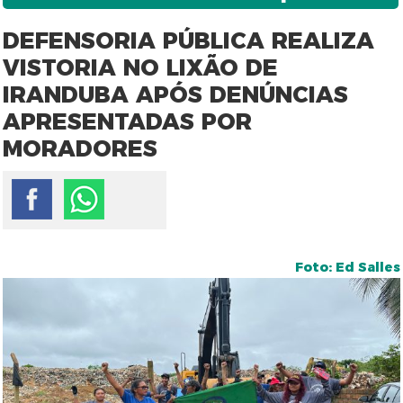
DEFENSORIA PÚBLICA REALIZA
VISTORIA NO LIXÃO DE
IRANDUBA APÓS DENÚNCIAS
APRESENTADAS POR
MORADORES
Foto: Ed Salles