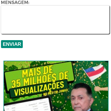
MENSAGEM: