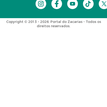
Copyright © 2013 - 2026. Portal do Zacarias - Todos os
direitos reservados.