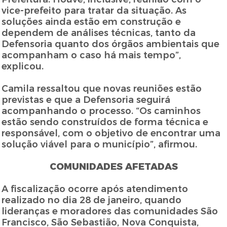
vice-prefeito para tratar da situação. As
soluções ainda estão em construção e
dependem de análises técnicas, tanto da
Defensoria quanto dos órgãos ambientais que
acompanham o caso há mais tempo”,
explicou.
Camila ressaltou que novas reuniões estão
previstas e que a Defensoria seguirá
acompanhando o processo. “Os caminhos
estão sendo construídos de forma técnica e
responsável, com o objetivo de encontrar uma
solução viável para o município”, afirmou.
COMUNIDADES AFETADAS
A fiscalização ocorre após atendimento
realizado no dia 28 de janeiro, quando
lideranças e moradores das comunidades São
Francisco, São Sebastião, Nova Conquista,