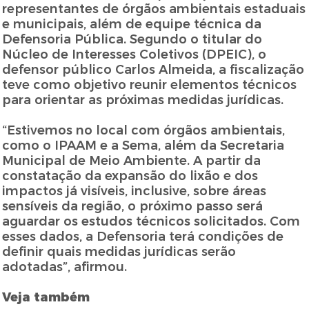
representantes de órgãos ambientais estaduais
e municipais, além de equipe técnica da
Defensoria Pública. Segundo o titular do
Núcleo de Interesses Coletivos (DPEIC), o
defensor público Carlos Almeida, a fiscalização
teve como objetivo reunir elementos técnicos
para orientar as próximas medidas jurídicas.
“Estivemos no local com órgãos ambientais,
como o IPAAM e a Sema, além da Secretaria
Municipal de Meio Ambiente. A partir da
constatação da expansão do lixão e dos
impactos já visíveis, inclusive, sobre áreas
sensíveis da região, o próximo passo será
aguardar os estudos técnicos solicitados. Com
esses dados, a Defensoria terá condições de
definir quais medidas jurídicas serão
adotadas”, afirmou.
Veja também