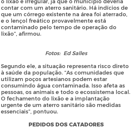
o lixão é irregular, já que o município deveria
contar com um aterro sanitário. Há indícios de
que um córrego existente na área foi aterrado,
e o lençol freático provavelmente está
contaminado pelo tempo de operação do
lixão”, afirmou.
Fotos: Ed Salles
Segundo ele, a situação representa risco direto
à saúde da população. “As comunidades que
utilizam poços artesianos podem estar
consumindo água contaminada. Isso afeta as
pessoas, os animais e todo o ecossistema local.
O fechamento do lixão e a implantação
urgente de um aterro sanitário são medidas
essenciais”, pontuou.
PEDIDOS DOS CATADORES