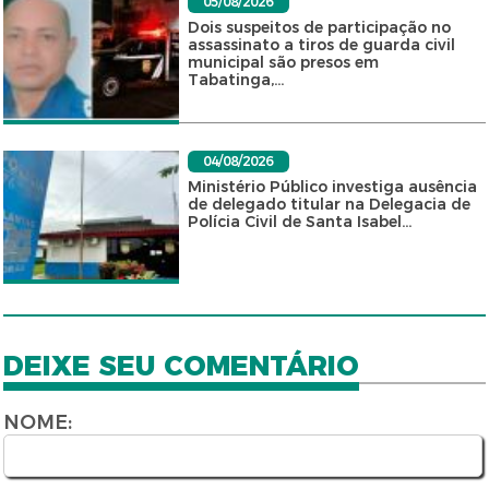
05/08/2026
Dois suspeitos de participação no
assassinato a tiros de guarda civil
municipal são presos em
Tabatinga,...
04/08/2026
Ministério Público investiga ausência
de delegado titular na Delegacia de
Polícia Civil de Santa Isabel...
DEIXE SEU COMENTÁRIO
NOME: