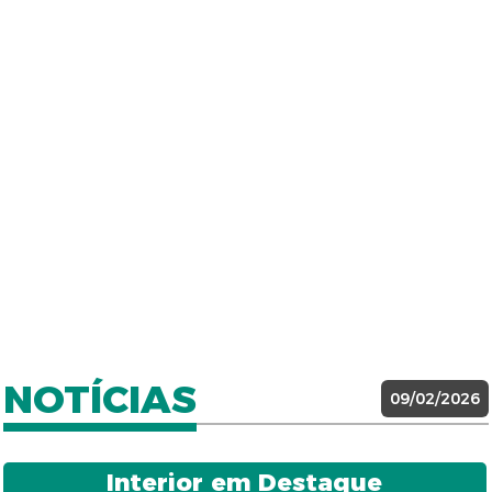
NOTÍCIAS
09/02/2026
Interior em Destaque