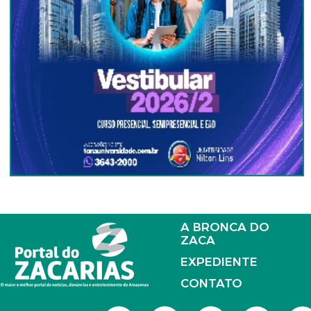
A BRONCA DO
ZACA
EXPEDIENTE
CONTATO