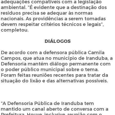
adequações compatíveis com a legislação
ambiental. “É evidente que a destinação dos
resíduos precisa se adequar às normas
nacionais. As providências a serem tomadas
devem respeitar critérios técnicos e legais”,
completou.
DIÁLOGOS
De acordo com a defensora pública Camila
Campos, que atua no município de Iranduba, a
Defensoria mantém diálogo permanente com
o poder público municipal sobre o tema.
Foram feitas reuniões recentes para tratar da
situação do lixão e das alternativas possíveis.
“A Defensoria Pública de Iranduba tem
mantido um canal aberto de conversa com a
Prefeitura. Houve, inclusive, reunião com o