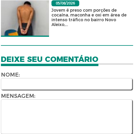
05/08/2026
Jovem é preso com porções de
cocaína, maconha e oxi em área de
intenso tráfico no bairro Novo
Aleixo,...
DEIXE SEU COMENTÁRIO
NOME:
MENSAGEM: