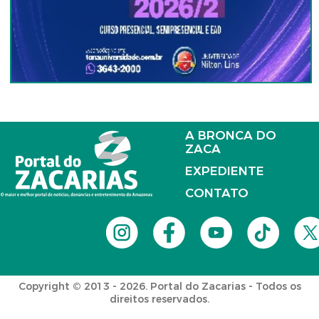
A BRONCA DO
ZACA
EXPEDIENTE
CONTATO
Copyright © 2013 - 2026. Portal do Zacarias - Todos os
direitos reservados.