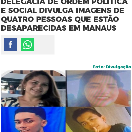
DELEGACIA DE ORDEM POLÍTICA
E SOCIAL DIVULGA IMAGENS DE
QUATRO PESSOAS QUE ESTÃO
DESAPARECIDAS EM MANAUS
Foto: Divulgação