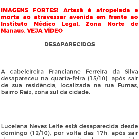
IMAGENS FORTES! Artesã é atropelada e
morta ao atravessar avenida em frente ao
Instituto Médico Legal, Zona Norte de
Manaus. VEJA VÍDEO
DESAPARECIDOS
A cabeleireira Francianne Ferreira da Silva
desapareceu na quarta-feira (15/10), após sair
de sua residência, localizada na rua Fumas,
bairro Raiz, zona sul da cidade.
Lucelena Neves Leite está desaparecida desde
domingo (12/10), por volta das 17h, após sair