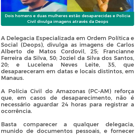
Dois homens e duas mulheres estão desaparecidas e Polícia
Civil divulga imagens através da Deops
A Delegacia Especializada em Ordem Política e
Social (Deops), divulga as imagens de Carlos
Alberto de Matos Cordovil, 25; Francianne
Ferreira da Silva, 50; Joziel da Silva dos Santos,
20; e Lucelena Neves Leite, 35, que
desapareceram em datas e locais distintos, em
Manaus.
A Polícia Civil do Amazonas (PC-AM) reforça
que, em casos de desaparecimento, não é
necessário aguardar 24 horas para registrar a
ocorrência.
Basta comparecer a qualquer delegacia,
munido de documentos pessoais, e fornecer