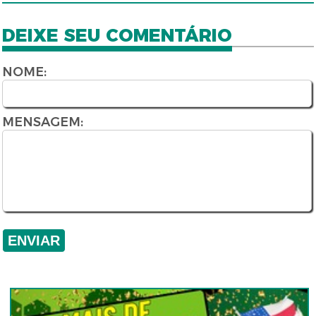
DEIXE SEU COMENTÁRIO
NOME:
MENSAGEM: