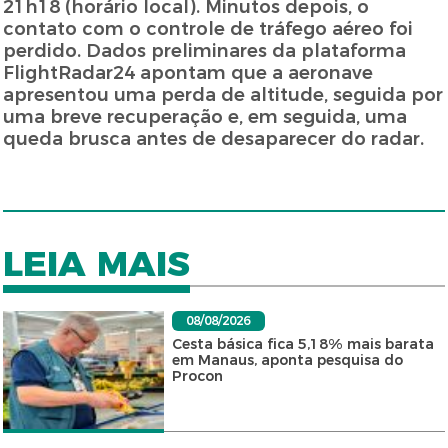
21h18 (horário local). Minutos depois, o
contato com o controle de tráfego aéreo foi
perdido. Dados preliminares da plataforma
FlightRadar24 apontam que a aeronave
apresentou uma perda de altitude, seguida por
uma breve recuperação e, em seguida, uma
queda brusca antes de desaparecer do radar.
LEIA MAIS
08/08/2026
Cesta básica fica 5,18% mais barata
em Manaus, aponta pesquisa do
Procon