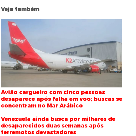
Veja também
Avião cargueiro com cinco pessoas
desaparece após falha em voo; buscas se
concentram no Mar Arábico
Venezuela ainda busca por milhares de
desaparecidos duas semanas após
terremotos devastadores