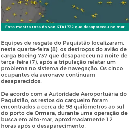
Foto mostra rota do voo KTA1732 que desapareceu no mar
Equipes de resgate do Paquistão localizaram,
nesta quarta-feira (8), os destroços do avião de
carga Boeing 737 que desapareceu na noite de
terça-feira (7), após a tripulação relatar um
problema no sistema de navegação. Os cinco
ocupantes da aeronave continuam
desaparecidos.
De acordo com a Autoridade Aeroportuária do
Paquistão, os restos do cargueiro foram
encontrados a cerca de 98 quilômetros ao sul
do porto de Ormara, durante uma operação de
busca em alto-mar, aproximadamente 12
horas após o desaparecimento.