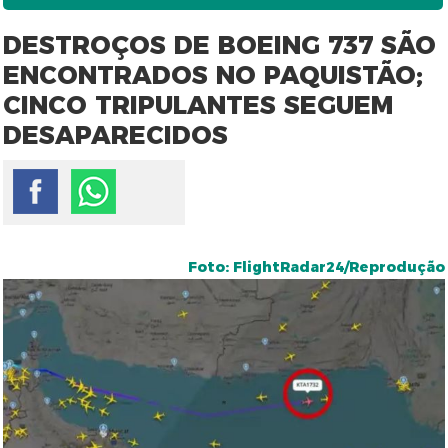
DESTROÇOS DE BOEING 737 SÃO
ENCONTRADOS NO PAQUISTÃO;
CINCO TRIPULANTES SEGUEM
DESAPARECIDOS
Foto: FlightRadar24/Reprodução