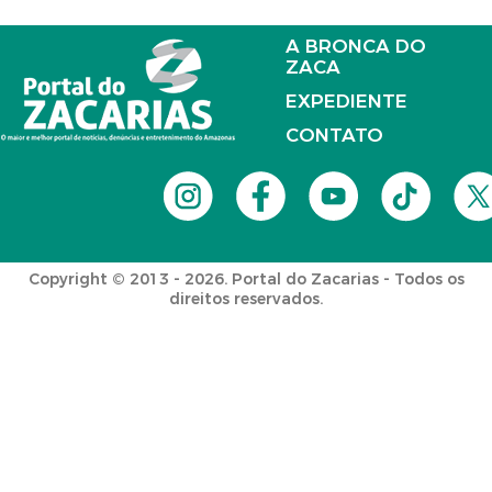
A BRONCA DO
ZACA
EXPEDIENTE
CONTATO
Copyright © 2013 - 2026. Portal do Zacarias - Todos os
direitos reservados.