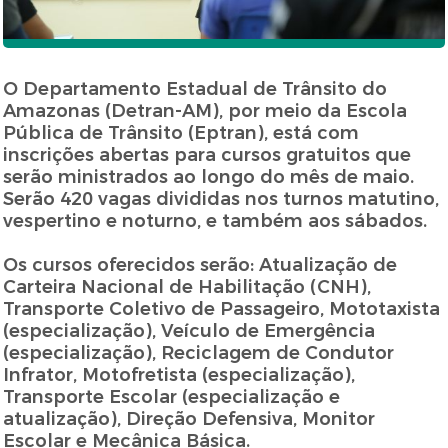
O Departamento Estadual de Trânsito do
Amazonas (Detran-AM), por meio da Escola
Pública de Trânsito (Eptran), está com
inscrições abertas para cursos gratuitos que
serão ministrados ao longo do mês de maio.
Serão 420 vagas divididas nos turnos matutino,
vespertino e noturno, e também aos sábados.
Os cursos oferecidos serão: Atualização de
Carteira Nacional de Habilitação (CNH),
Transporte Coletivo de Passageiro, Mototaxista
(especialização), Veículo de Emergência
(especialização), Reciclagem de Condutor
Infrator, Motofretista (especialização),
Transporte Escolar (especialização e
atualização), Direção Defensiva, Monitor
Escolar e Mecânica Básica.