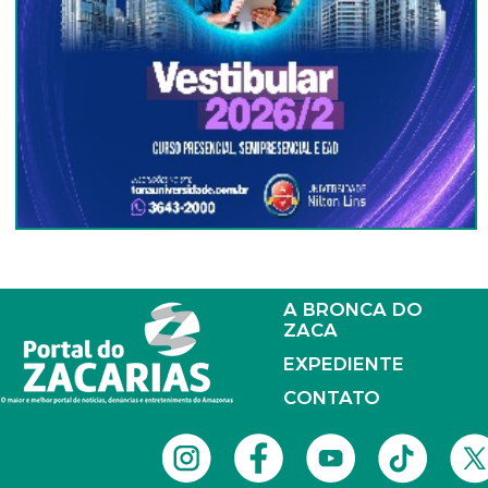
A BRONCA DO
ZACA
EXPEDIENTE
CONTATO