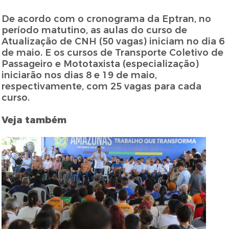
De acordo com o cronograma da Eptran, no
período matutino, as aulas do curso de
Atualização de CNH (50 vagas) iniciam no dia 6
de maio. E os cursos de Transporte Coletivo de
Passageiro e Mototaxista (especialização)
iniciarão nos dias 8 e 19 de maio,
respectivamente, com 25 vagas para cada
curso.
Veja também