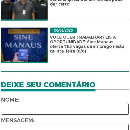
dar certo
06/08/2026
VOCÊ QUER TRABALHAR? EIS À
OPORTUNIDADE: Sine Manaus
oferta 765 vagas de emprego nesta
quinta-feira (6/8)
DEIXE SEU COMENTÁRIO
NOME:
MENSAGEM: