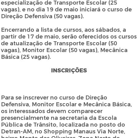
especialização de Transporte Escolar (25
vagas), e no dia 19 de maio iniciará o curso de
Direção Defensiva (50 vagas).
Encerrando a lista de cursos, aos sábados, a
partir de 17 de maio, serão oferecidos os cursos
de atualização de Transporte Escolar (50
vagas), Monitor Escolar (50 vagas), Mecânica
Básica (25 vagas).
INSCRIÇÕES
Para se inscrever no curso de Direção
Defensiva, Monitor Escolar e Mecânica Básica,
os interessados devem comparecer
presencialmente na secretaria da Escola
Pública de Trânsito, localizada no posto do
Detran-AM, no Shopping Manaus Via Norte,