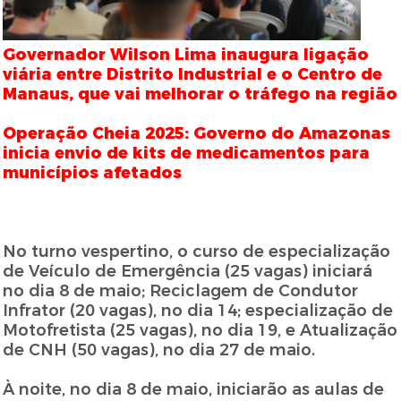
Governador Wilson Lima inaugura ligação
viária entre Distrito Industrial e o Centro de
Manaus, que vai melhorar o tráfego na região
Operação Cheia 2025: Governo do Amazonas
inicia envio de kits de medicamentos para
municípios afetados
No turno vespertino, o curso de especialização
de Veículo de Emergência (25 vagas) iniciará
no dia 8 de maio; Reciclagem de Condutor
Infrator (20 vagas), no dia 14; especialização de
Motofretista (25 vagas), no dia 19, e Atualização
de CNH (50 vagas), no dia 27 de maio.
À noite, no dia 8 de maio, iniciarão as aulas de