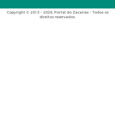
Copyright © 2013 - 2026. Portal do Zacarias - Todos os
direitos reservados.