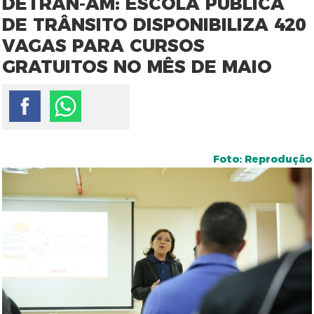
DETRAN-AM: ESCOLA PÚBLICA
DE TRÂNSITO DISPONIBILIZA 420
VAGAS PARA CURSOS
GRATUITOS NO MÊS DE MAIO
Foto: Reprodução