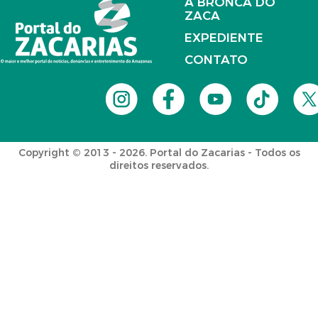
A BRONCA DO
ZACA
EXPEDIENTE
CONTATO
Copyright © 2013 - 2026. Portal do Zacarias - Todos os
direitos reservados.