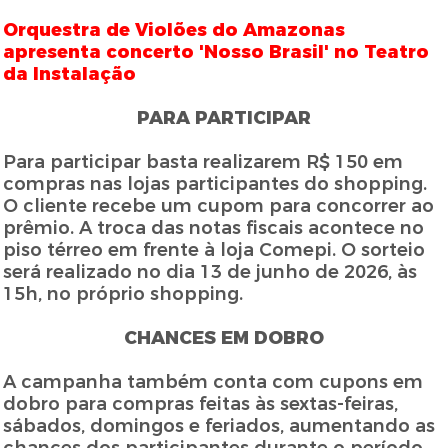
Orquestra de Violões do Amazonas
apresenta concerto 'Nosso Brasil' no Teatro
da Instalação
PARA PARTICIPAR
Para participar basta realizarem R$ 150 em
compras nas lojas participantes do shopping.
O cliente recebe um cupom para concorrer ao
prêmio. A troca das notas fiscais acontece no
piso térreo em frente à loja Comepi. O sorteio
será realizado no dia 13 de junho de 2026, às
15h, no próprio shopping.
CHANCES EM DOBRO
A campanha também conta com cupons em
dobro para compras feitas às sextas-feiras,
sábados, domingos e feriados, aumentando as