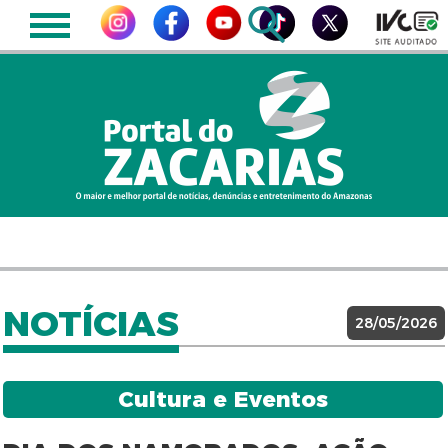
NOTÍCIAS
28/05/2026
Cultura e Eventos