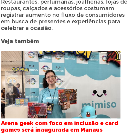
Restaurantes, perfumarias, joalherias, lojas de
roupas, calçados e acessórios costumam
registrar aumento no fluxo de consumidores
em busca de presentes e experiências para
celebrar a ocasião.
Veja também
Arena geek com foco em inclusão e card
games será inaugurada em Manaus