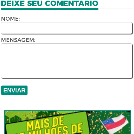
DEIXE SEU COMENTÁRIO
NOME:
MENSAGEM: