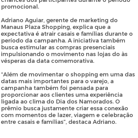
chances dos participantes durante o período
promocional.
Adriano Aguiar, gerente de marketing do
Manaus Plaza Shopping, explica que a
expectativa é atrair casais e famílias durante o
período da campanha. A iniciativa também
busca estimular as compras presenciais
impulsionando o movimento nas lojas do às
vésperas da data comemorativa.
“Além de movimentar o shopping em uma das
datas mais importantes para o varejo, a
campanha também foi pensada para
proporcionar aos clientes uma experiência
ligada ao clima do Dia dos Namorados. O
prêmio busca justamente criar essa conexão
com momentos de lazer, viagem e celebração
entre casais e famílias”, destaca Adriano.