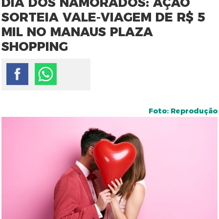
DIA DOS NAMORADOS: AÇÃO
SORTEIA VALE-VIAGEM DE R$ 5
MIL NO MANAUS PLAZA
SHOPPING
Foto: Reprodução