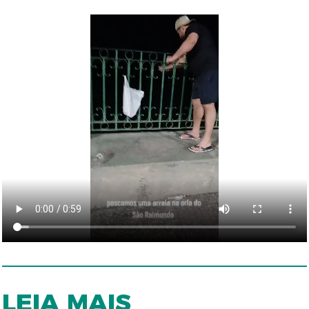
LEIA MAIS