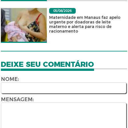
05/08/2026
Maternidade em Manaus faz apelo
urgente por doadoras de leite
materno e alerta para risco de
racionamento
DEIXE SEU COMENTÁRIO
NOME:
MENSAGEM: