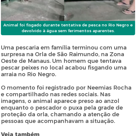
Animal foi fisgado durante tentativa de pesca no Rio Negro e
devolvido à água sem ferimentos aparentes.
Uma pescaria em família terminou com uma
surpresa na Orla de São Raimundo, na Zona
Oeste de Manaus. Um homem que tentava
pescar peixes no local acabou fisgando uma
arraia no Rio Negro.
O momento foi registrado por Neemias Rocha
e compartilhado nas redes sociais. Nas
imagens, o animal aparece preso ao anzol
enquanto o pescador o puxa pela grade de
proteção da orla, chamando a atenção de
pessoas que acompanhavam a situação.
Veja também