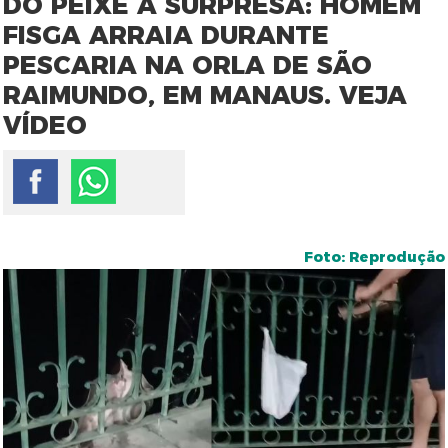
DO PEIXE À SURPRESA: HOMEM
FISGA ARRAIA DURANTE
PESCARIA NA ORLA DE SÃO
RAIMUNDO, EM MANAUS. VEJA
VÍDEO
Foto: Reprodução