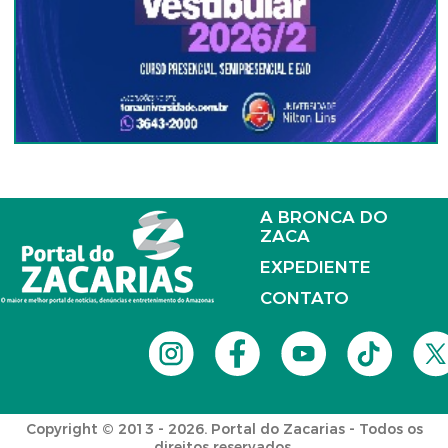
A BRONCA DO
ZACA
EXPEDIENTE
CONTATO
Copyright © 2013 - 2026. Portal do Zacarias - Todos os
direitos reservados.