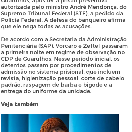
Guarulhos, após ter a prisão preventiva
autorizada pelo ministro André Mendonça, do
Supremo Tribunal Federal (STF), a pedido da
Polícia Federal. A defesa do banqueiro afirma
que ele nega todas as acusações.
De acordo com a Secretaria da Administração
Penitenciária (SAP), Vorcaro e Zettel passaram
a primeira noite em regime de observação no
CDP de Guarulhos. Nesse período inicial, os
detentos passam por procedimentos de
admissão no sistema prisional, que incluem
revista, higienização pessoal, corte de cabelo
padrão, raspagem de barba e bigode e a
entrega do uniforme da unidade.
Veja também