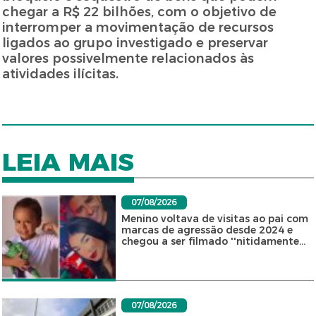
chegar a R$ 22 bilhões, com o objetivo de
interromper a movimentação de recursos
ligados ao grupo investigado e preservar
valores possivelmente relacionados às
atividades ilícitas.
LEIA MAIS
07/08/2026
Menino voltava de visitas ao pai com
marcas de agressão desde 2024 e
chegou a ser filmado ''nitidamente...
07/08/2026