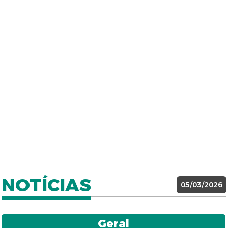
NOTÍCIAS
05/03/2026
Geral