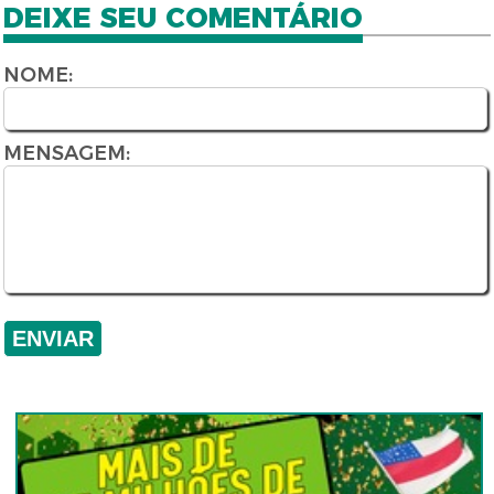
DEIXE SEU COMENTÁRIO
NOME:
MENSAGEM: