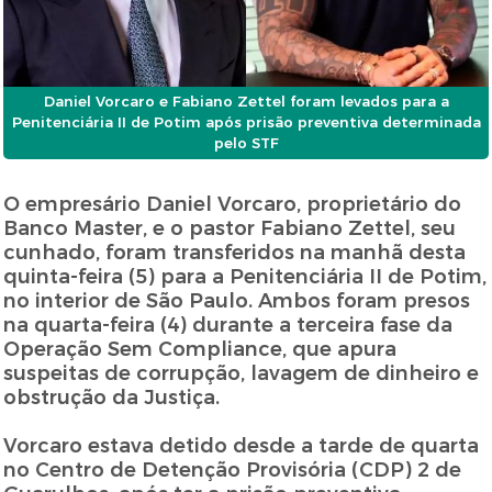
Daniel Vorcaro e Fabiano Zettel foram levados para a
Penitenciária II de Potim após prisão preventiva determinada
pelo STF
O empresário Daniel Vorcaro, proprietário do
Banco Master, e o pastor Fabiano Zettel, seu
cunhado, foram transferidos na manhã desta
quinta-feira (5) para a Penitenciária II de Potim,
no interior de São Paulo. Ambos foram presos
na quarta-feira (4) durante a terceira fase da
Operação Sem Compliance, que apura
suspeitas de corrupção, lavagem de dinheiro e
obstrução da Justiça.
Vorcaro estava detido desde a tarde de quarta
no Centro de Detenção Provisória (CDP) 2 de