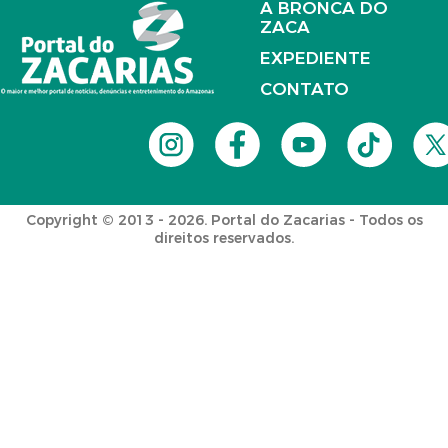
A BRONCA DO
ZACA
EXPEDIENTE
CONTATO
Copyright © 2013 - 2026. Portal do Zacarias - Todos os
direitos reservados.