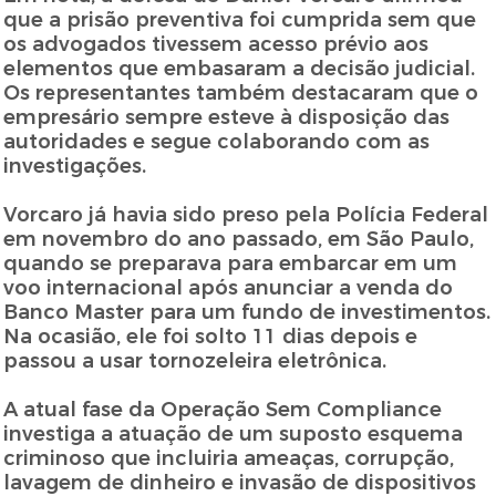
que a prisão preventiva foi cumprida sem que
os advogados tivessem acesso prévio aos
elementos que embasaram a decisão judicial.
Os representantes também destacaram que o
empresário sempre esteve à disposição das
autoridades e segue colaborando com as
investigações.
Vorcaro já havia sido preso pela Polícia Federal
em novembro do ano passado, em São Paulo,
quando se preparava para embarcar em um
voo internacional após anunciar a venda do
Banco Master para um fundo de investimentos.
Na ocasião, ele foi solto 11 dias depois e
passou a usar tornozeleira eletrônica.
A atual fase da Operação Sem Compliance
investiga a atuação de um suposto esquema
criminoso que incluiria ameaças, corrupção,
lavagem de dinheiro e invasão de dispositivos