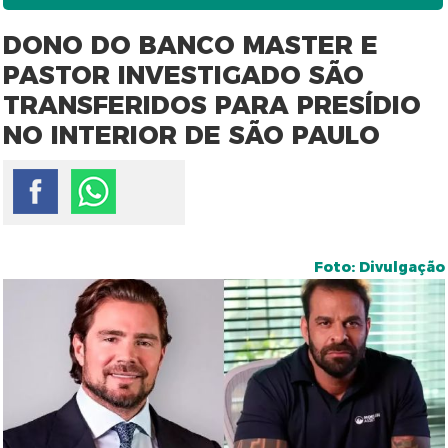
DONO DO BANCO MASTER E
PASTOR INVESTIGADO SÃO
TRANSFERIDOS PARA PRESÍDIO
NO INTERIOR DE SÃO PAULO
Foto: Divulgação