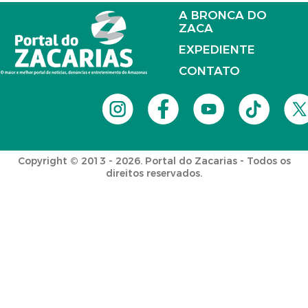
A BRONCA DO
ZACA
EXPEDIENTE
CONTATO
Copyright © 2013 - 2026. Portal do Zacarias - Todos os
direitos reservados.