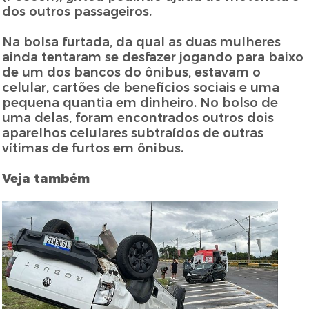
dos outros passageiros.
Na bolsa furtada, da qual as duas mulheres
ainda tentaram se desfazer jogando para baixo
de um dos bancos do ônibus, estavam o
celular, cartões de benefícios sociais e uma
pequena quantia em dinheiro. No bolso de
uma delas, foram encontrados outros dois
aparelhos celulares subtraídos de outras
vítimas de furtos em ônibus.
Veja também