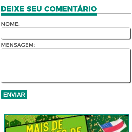
DEIXE SEU COMENTÁRIO
NOME:
MENSAGEM: