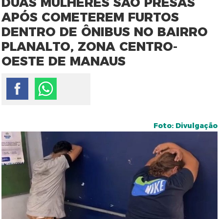
DUAS MULHERES SÃO PRESAS
APÓS COMETEREM FURTOS
DENTRO DE ÔNIBUS NO BAIRRO
PLANALTO, ZONA CENTRO-
OESTE DE MANAUS
Foto: Divulgação