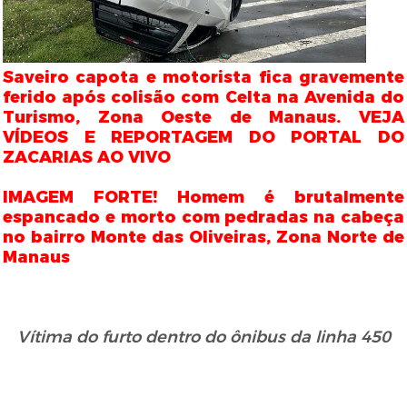
Saveiro capota e motorista fica gravemente
ferido após colisão com Celta na Avenida do
Turismo, Zona Oeste de Manaus. VEJA
VÍDEOS E REPORTAGEM DO PORTAL DO
ZACARIAS AO VIVO
IMAGEM FORTE! Homem é brutalmente
espancado e morto com pedradas na cabeça
no bairro Monte das Oliveiras, Zona Norte de
Manaus
Vítima do furto dentro do ônibus da linha 450