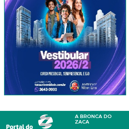
A BRONCA DO
ZACA