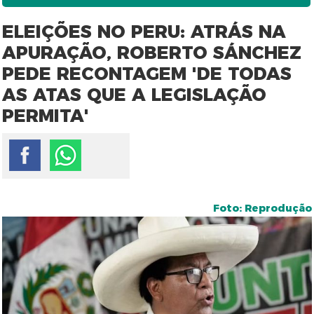
ELEIÇÕES NO PERU: ATRÁS NA
APURAÇÃO, ROBERTO SÁNCHEZ
PEDE RECONTAGEM 'DE TODAS
AS ATAS QUE A LEGISLAÇÃO
PERMITA'
Foto: Reprodução