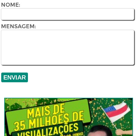
NOME:
MENSAGEM: