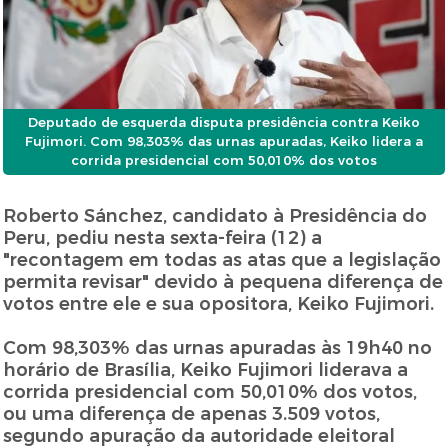
Deputado de esquerda disputa presidência contra Keiko
Fujimori. Com 98,303% das urnas apuradas, Keiko lidera a
corrida presidencial com 50,010% dos votos
Roberto Sánchez, candidato à Presidência do
Peru, pediu nesta sexta-feira (12) a
"recontagem em todas as atas que a legislação
permita revisar" devido à pequena diferença de
votos entre ele e sua opositora, Keiko Fujimori.
Com 98,303% das urnas apuradas às 19h40 no
horário de Brasília, Keiko Fujimori liderava a
corrida presidencial com 50,010% dos votos,
ou uma diferença de apenas 3.509 votos,
segundo apuração da autoridade eleitoral