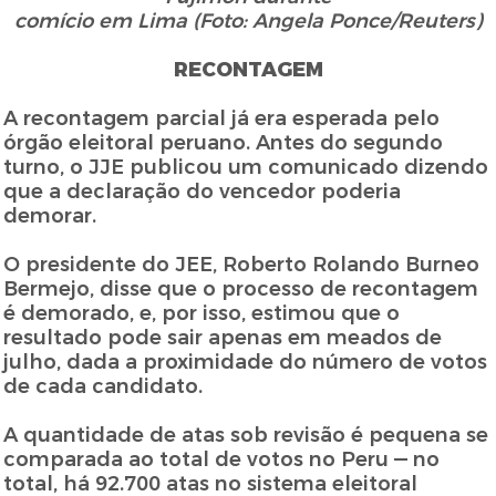
comício em Lima (Foto: Angela Ponce/Reuters)
RECONTAGEM
A recontagem parcial já era esperada pelo
órgão eleitoral peruano. Antes do segundo
turno, o JJE publicou um comunicado dizendo
que a declaração do vencedor poderia
demorar.
O presidente do JEE, Roberto Rolando Burneo
Bermejo, disse que o processo de recontagem
é demorado, e, por isso, estimou que o
resultado pode sair apenas em meados de
julho, dada a proximidade do número de votos
de cada candidato.
A quantidade de atas sob revisão é pequena se
comparada ao total de votos no Peru — no
total, há 92.700 atas no sistema eleitoral