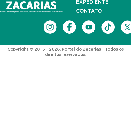
EXPEDIENTE
CONTATO
Copyright © 2013 - 2026. Portal do Zacarias - Todos os
direitos reservados.