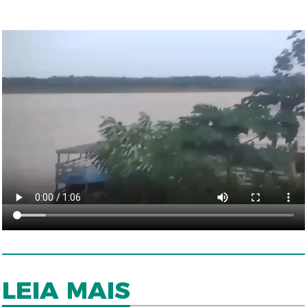
LEIA MAIS