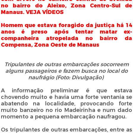
no bairro do Aleixo, Zona Centro-Sul de
Manaus. VEJA VÍDEOS
Homem que estava foragido da justiça há 14
anos é preso após tentar matar ex-
companheira atropelada no bairro da
Compensa, Zona Oeste de Manaus
Tripulantes de outras embarcações socorreem
alguns passageiros e fazem busca no local do
naufrágio (Foto: Divulgação)
A informação preliminar é que estava
chovendo muito e havia uma forte ventania se
abatendo na localidade, provocando forte
muito banzeiro no rio Madeirinha e num dado
momento a pequena embarcação naufragou.
Os tripulantes de outras embarcações, entre as