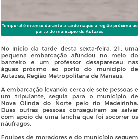
Temporal é intenso durante a tarde naquela região próximo ao
porto do município de Autazes
No início da tarde desta sexta-feira, 21, uma
pequena embarcação afundou no meio do
banzeiro e um professor desapareceu nas
águas próximo ao porto do município de
Autazes, Região Metropolitana de Manaus.
A embarcação levando cerca de sete pessoas e
um tripulante, seguia para o município de
Nova Olinda do Norte pelo rio Madeirinha.
Duas outras pessoas conseguiram se salvar
com apoio de uma lancha que foi socorrer os
náufragos.
Equipes de moradores e do município seguem