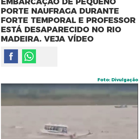
EMBARCAÇÃO DE PEQUENO
PORTE NAUFRAGA DURANTE
FORTE TEMPORAL E PROFESSOR
ESTÁ DESAPARECIDO NO RIO
MADEIRA. VEJA VÍDEO
Foto: Divulgação