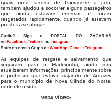
quais uma lancha de transporte a jato,
também ajudou a socorrer alguns passageiros
que ainda estavam emersos e foram
resgatados rapidamente, quando já estavam
prestes a se afogar.
Curtiu? Siga o PORTAL DO ZACARIAS
no
Facebook
,
Twitter
e no
Instagram
.
Entre no nosso Grupo de
WhatApp
,
Canal
e
Telegram
As equipes de resgate e salvamento que
seguiram para o Madeirinha, ainda não
atualizaram informações, principalmente sobre
o professor que estava viajando de Autazes
para o município de Nova Olinda do Norte,
onde ele reside.
VEJA VÍDEO: