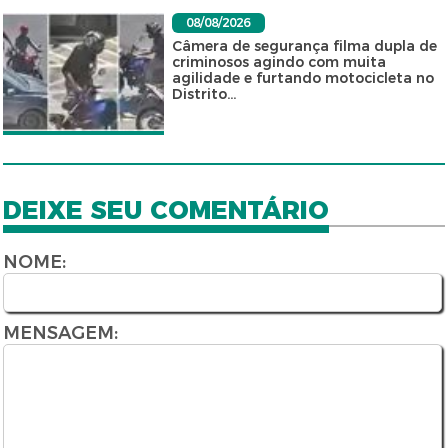
08/08/2026
Câmera de segurança filma dupla de
criminosos agindo com muita
agilidade e furtando motocicleta no
Distrito...
DEIXE SEU COMENTÁRIO
NOME:
MENSAGEM: