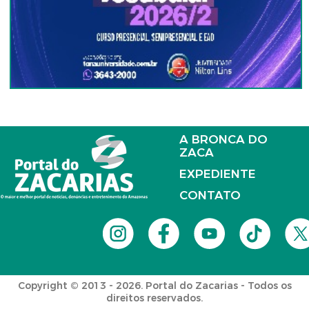
A BRONCA DO
ZACA
EXPEDIENTE
CONTATO
Copyright © 2013 - 2026. Portal do Zacarias - Todos os
direitos reservados.