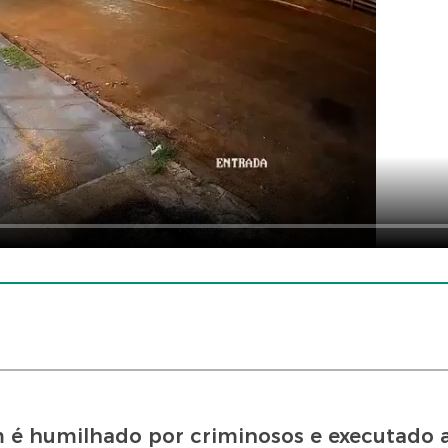
 humilhado por criminosos e executado a