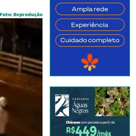
Foto: Reprodução