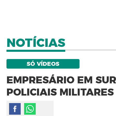
NOTÍCIAS
SÓ VÍDEOS
EMPRESÁRIO EM SUR
POLICIAIS MILITARES