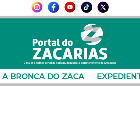
A BRONCA DO ZACA
EXPEDIEN