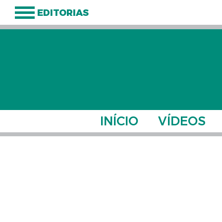
EDITORIAS
INÍCIO
VÍDEOS