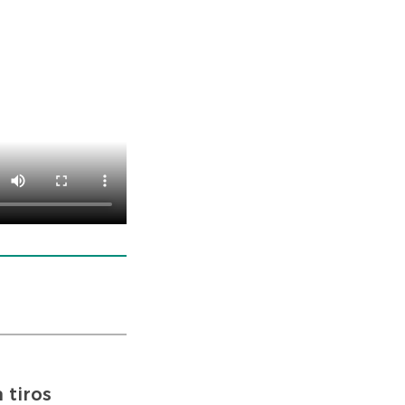
 tiros