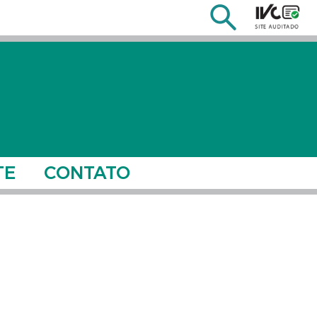
TE
CONTATO