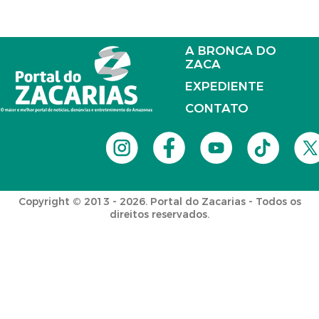
A BRONCA DO
ZACA
EXPEDIENTE
CONTATO
Copyright © 2013 - 2026. Portal do Zacarias - Todos os
direitos reservados.