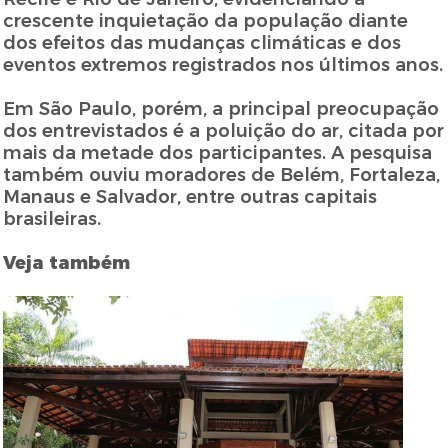
crescente inquietação da população diante
dos efeitos das mudanças climáticas e dos
eventos extremos registrados nos últimos anos.
Em São Paulo, porém, a principal preocupação
dos entrevistados é a poluição do ar, citada por
mais da metade dos participantes. A pesquisa
também ouviu moradores de Belém, Fortaleza,
Manaus e Salvador, entre outras capitais
brasileiras.
Veja também