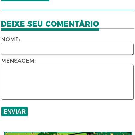
DEIXE SEU COMENTÁRIO
NOME:
MENSAGEM: