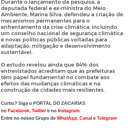
Durante o lançamento da pesquisa, a
deputada federal e ex-ministra do Meio
Ambiente, Marina Silva, defendeu a criação de
mecanismos permanentes para o
enfrentamento da crise climática, incluindo
um conselho nacional de segurança climática
e novas políticas públicas voltadas para
adaptação, mitigação e desenvolvimento
sustentável.
O estudo revelou ainda que 84% dos
entrevistados acreditam que as prefeituras
têm papel fundamental no combate aos
efeitos das mudanças climáticas e na
construção de cidades mais resilientes.
Curtiu? Siga o PORTAL DO ZACARIAS
no
Facebook
,
Twitter
e no
Instagram
.
Entre no nosso Grupo de
WhatApp
,
Canal
e
Telegram