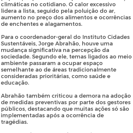
climáticas no cotidiano. O calor excessivo
lidera a lista, seguido pela poluição do ar,
aumento no preço dos alimentos e ocorrências
de enchentes e alagamentos.
Para o coordenador-geral do Instituto Cidades
Sustentáveis, Jorge Abrahão, houve uma
mudança significativa na percepção da
sociedade. Segundo ele, temas ligados ao meio
ambiente passaram a ocupar espaço
semelhante ao de áreas tradicionalmente
consideradas prioritárias, como saúde e
educação.
Abrahão também criticou a demora na adoção
de medidas preventivas por parte dos gestores
públicos, destacando que muitas ações só são
implementadas após a ocorrência de
tragédias.