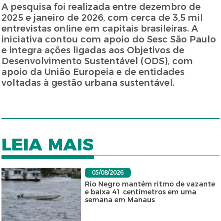
A pesquisa foi realizada entre dezembro de
2025 e janeiro de 2026, com cerca de 3,5 mil
entrevistas online em capitais brasileiras. A
iniciativa contou com apoio do Sesc São Paulo
e integra ações ligadas aos Objetivos de
Desenvolvimento Sustentável (ODS), com
apoio da União Europeia e de entidades
voltadas à gestão urbana sustentável.
LEIA MAIS
05/08/2026
Rio Negro mantém ritmo de vazante
e baixa 41 centímetros em uma
semana em Manaus