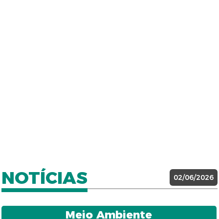
NOTÍCIAS
02/06/2026
Meio Ambiente