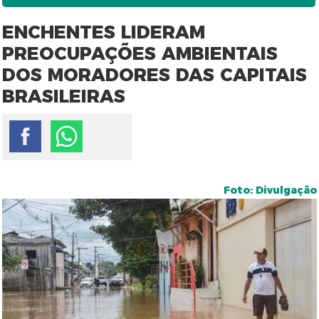
ENCHENTES LIDERAM
PREOCUPAÇÕES AMBIENTAIS
DOS MORADORES DAS CAPITAIS
BRASILEIRAS
Foto: Divulgação