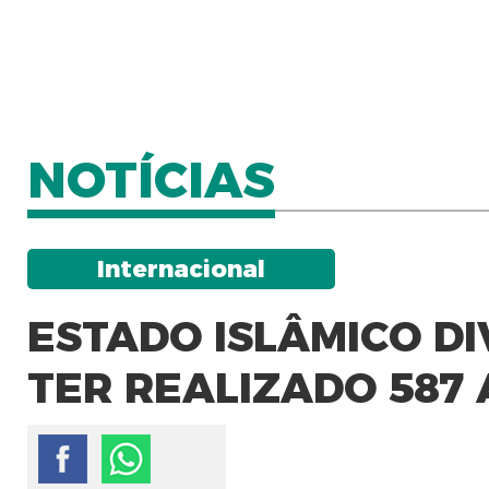
NOTÍCIAS
Internacional
ESTADO ISLÂMICO D
TER REALIZADO 587 