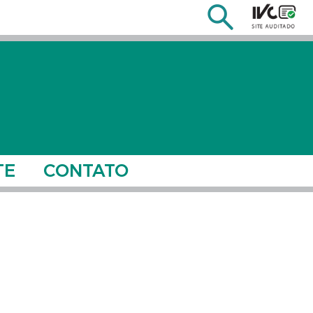
TE
CONTATO