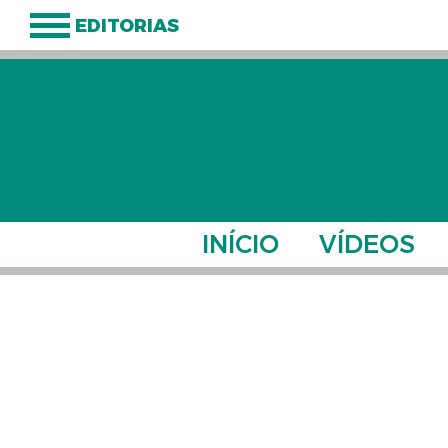
EDITORIAS
INÍCIO
VÍDEOS