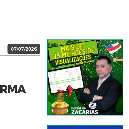
07/07/2026
IRMA