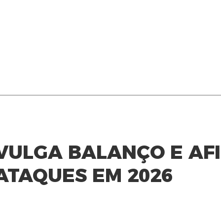
IVULGA BALANÇO E AF
ATAQUES EM 2026