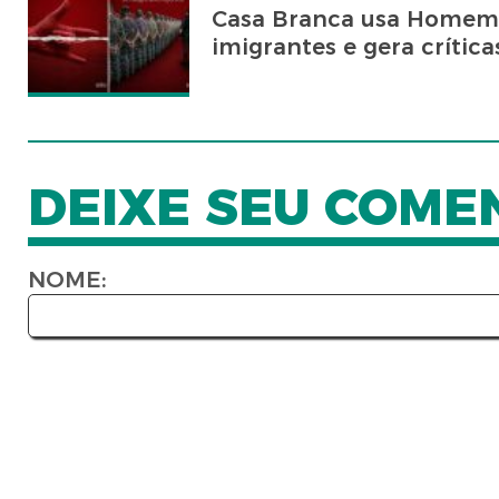
Casa Branca usa Homem
imigrantes e gera crítica
DEIXE SEU COME
NOME: