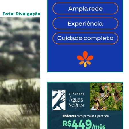
Foto: Divulgação