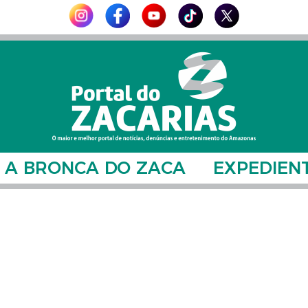
A BRONCA DO ZACA
EXPEDIEN