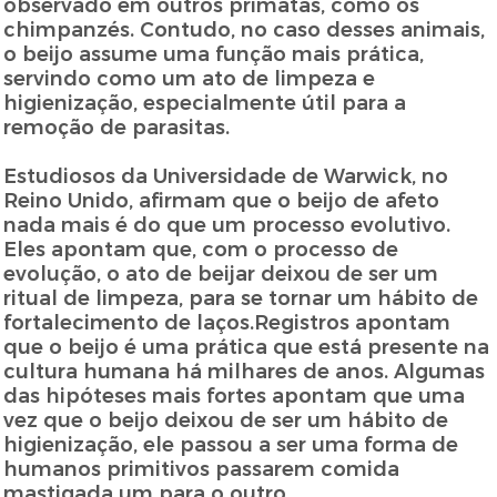
observado em outros primatas, como os
chimpanzés. Contudo, no caso desses animais,
o beijo assume uma função mais prática,
servindo como um ato de limpeza e
higienização, especialmente útil para a
remoção de parasitas.
Estudiosos da Universidade de Warwick, no
Reino Unido, afirmam que o beijo de afeto
nada mais é do que um processo evolutivo.
Eles apontam que, com o processo de
evolução, o ato de beijar deixou de ser um
ritual de limpeza, para se tornar um hábito de
fortalecimento de laços.Registros apontam
que o beijo é uma prática que está presente na
cultura humana há milhares de anos. Algumas
das hipóteses mais fortes apontam que uma
vez que o beijo deixou de ser um hábito de
higienização, ele passou a ser uma forma de
humanos primitivos passarem comida
mastigada um para o outro.