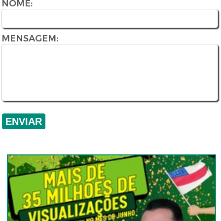
NOME:
MENSAGEM: