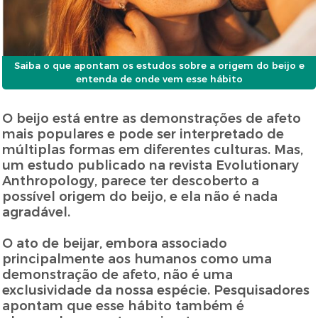
Saiba o que apontam os estudos sobre a origem do beijo e
entenda de onde vem esse hábito
O beijo está entre as demonstrações de afeto
mais populares e pode ser interpretado de
múltiplas formas em diferentes culturas. Mas,
um estudo publicado na revista Evolutionary
Anthropology, parece ter descoberto a
possível origem do beijo, e ela não é nada
agradável.
O ato de beijar, embora associado
principalmente aos humanos como uma
demonstração de afeto, não é uma
exclusividade da nossa espécie. Pesquisadores
apontam que esse hábito também é