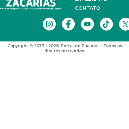
CONTATO
Copyright © 2013 - 2026. Portal do Zacarias - Todos os
direitos reservados.