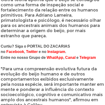
como uma forma de inspeção social e
fortalecimento da relação entre os humanos
primitivos. Para Adriano Lameira,
primatologista e psicólogo, é necessário olhar
para os ancestrais animais dos humanos para
determinar a origem do beijo, por mais
estranho que pareça.
Curtiu? Siga o PORTAL DO ZACARIAS
no
Facebook
,
Twitter
e no
Instagram
.
Entre no nosso Grupo de
WhatApp
,
Canal
e
Telegram
"Para uma compreensão evolutiva futura da
evolução do beijo humano e de outros
comportamentos exibidos exclusivamente
pela nossa espécie, será importante manter em
mente e ponderar a influência do contexto
socioecológico, cognitivo e comunicativo mais
amplo dos ancestrais humanos", afirmou em