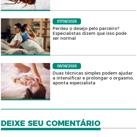
07/08/2026
Perdeu o desejo pelo parceiro?
Especialistas dizem que isso pode
ser normal
06/08/2026
Duas técnicas simples podem ajudar
a intensificar e prolongar o orgasmo,
aponta especialista
DEIXE SEU COMENTÁRIO