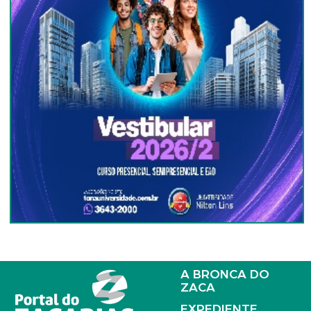
A BRONCA DO
ZACA
EXPEDIENTE