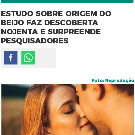
ESTUDO SOBRE ORIGEM DO
BEIJO FAZ DESCOBERTA
NOJENTA E SURPREENDE
PESQUISADORES
Foto: Reprodução