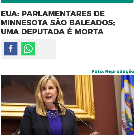
EUA: PARLAMENTARES DE
MINNESOTA SÃO BALEADOS;
UMA DEPUTADA É MORTA
Foto: Reprodução