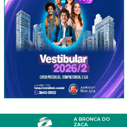
A BRONCA DO
ZACA