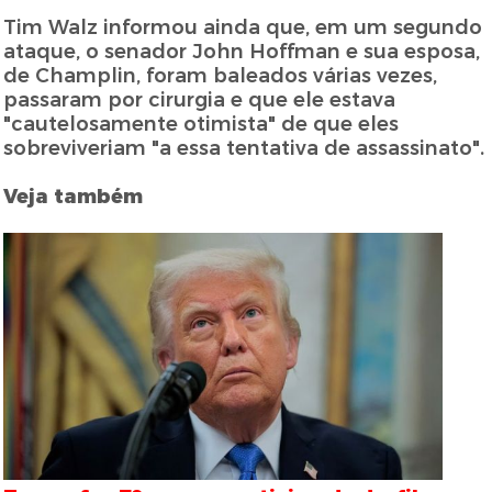
Tim Walz informou ainda que, em um segundo
ataque, o senador John Hoffman e sua esposa,
de Champlin, foram baleados várias vezes,
passaram por cirurgia e que ele estava
"cautelosamente otimista" de que eles
sobreviveriam "a essa tentativa de assassinato".
Veja também