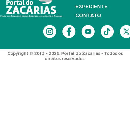
EXPEDIENTE
CONTATO
Copyright © 2013 - 2026. Portal do Zacarias - Todos os
direitos reservados.