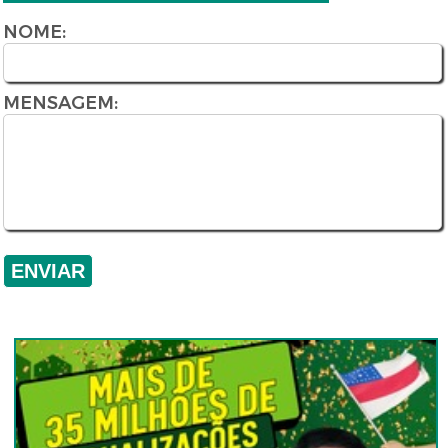
NOME:
MENSAGEM: