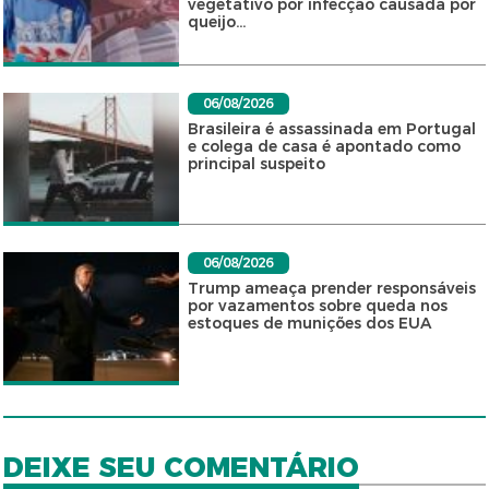
vegetativo por infecção causada por
queijo...
06/08/2026
Brasileira é assassinada em Portugal
e colega de casa é apontado como
principal suspeito
06/08/2026
Trump ameaça prender responsáveis
por vazamentos sobre queda nos
estoques de munições dos EUA
DEIXE SEU COMENTÁRIO