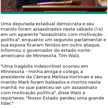
Uma deputada estadual democrata e seu
marido foram assassinados neste sábado (14)
em um aparente "assassinato com motivação
política", enquanto um segundo parlamentar e
sua esposa ficaram feridos em outro ataque,
informou o governador do estado norte-
americano de Minnesota, Tim Walz.
"Uma tragédia indescritível ocorreu em
Minnesota - minha amiga e colega, a
presidente da Câmara Melissa Hortman e seu
marido Mark foram baleados e mortos nesta
manhã, no que pareceu ser um assassinato
com motivação política", disse Walz a
repórteres. "Nosso Estado perdeu uma grande
líder."