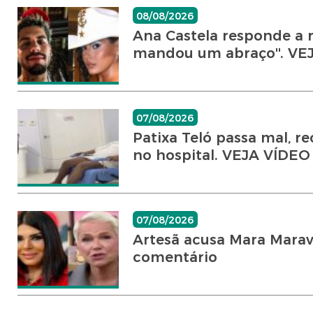
08/08/2026
Ana Castela responde a 
mandou um abraço''. VE
07/08/2026
Patixa Teló passa mal, r
no hospital. VEJA VÍDEO
07/08/2026
Artesã acusa Mara Marav
comentário