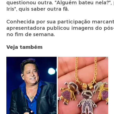
questionou outra. "Alguém bateu nela?",
Iris", quis saber outra fã.
Conhecida por sua participação marcante
apresentadora publicou imagens do pós
no fim de semana.
Veja também