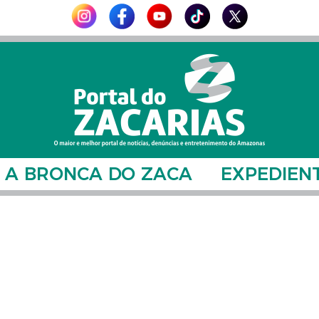
A BRONCA DO ZACA
EXPEDIEN