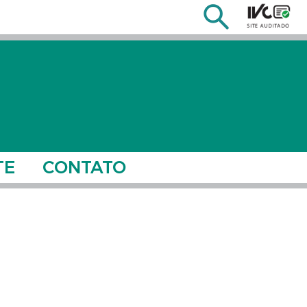
TE
CONTATO