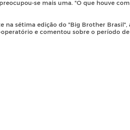
 preocupou-se mais uma. "O que houve com 
 na sétima edição do "Big Brother Brasil", 
-operatório e comentou sobre o período de