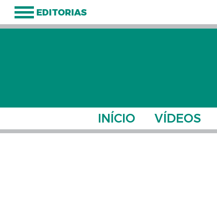
EDITORIAS
INÍCIO
VÍDEOS