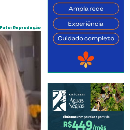
Foto: Reprodução