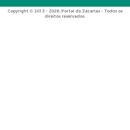
Copyright © 2013 - 2026. Portal do Zacarias - Todos os
direitos reservados.