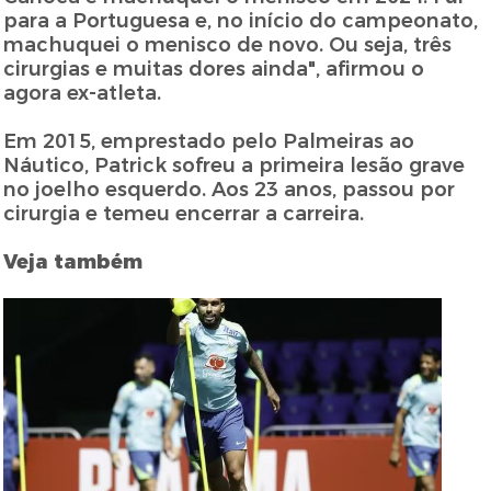
para a Portuguesa e, no início do campeonato,
machuquei o menisco de novo. Ou seja, três
cirurgias e muitas dores ainda", afirmou o
agora ex-atleta.
Em 2015, emprestado pelo Palmeiras ao
Náutico, Patrick sofreu a primeira lesão grave
no joelho esquerdo. Aos 23 anos, passou por
cirurgia e temeu encerrar a carreira.
Veja também