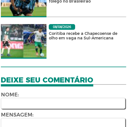
fôlego no Brasileirão
08/08/2026
Coritiba recebe a Chapecoense de
olho em vaga na Sul-Americana
DEIXE SEU COMENTÁRIO
NOME:
MENSAGEM: