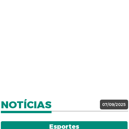
NOTÍCIAS
07/09/2025
Esportes