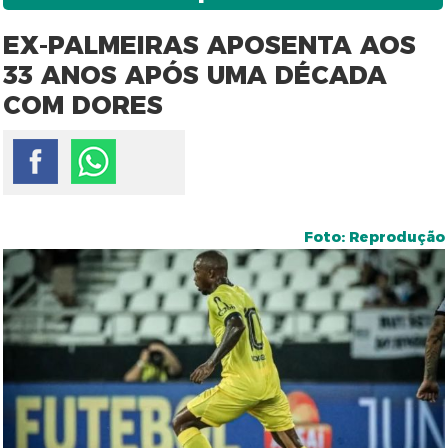
EX-PALMEIRAS APOSENTA AOS
33 ANOS APÓS UMA DÉCADA
COM DORES
Foto: Reprodução