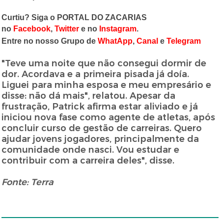
Curtiu? Siga o PORTAL DO ZACARIAS
no
Facebook
,
Twitter
e no
Instagram
.
Entre no nosso Grupo de
WhatApp
,
Canal
e
Telegram
"Teve uma noite que não consegui dormir de
dor. Acordava e a primeira pisada já doía.
Liguei para minha esposa e meu empresário e
disse: não dá mais", relatou. Apesar da
frustração, Patrick afirma estar aliviado e já
iniciou nova fase como agente de atletas, após
concluir curso de gestão de carreiras. Quero
ajudar jovens jogadores, principalmente da
comunidade onde nasci. Vou estudar e
contribuir com a carreira deles", disse.
Fonte: Terra