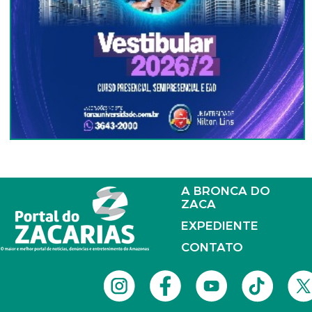
A BRONCA DO
ZACA
EXPEDIENTE
CONTATO