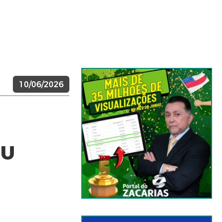
10/06/2026
IU