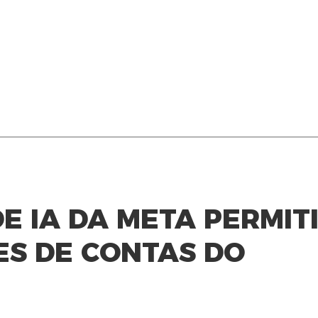
E IA DA META PERMIT
ES DE CONTAS DO