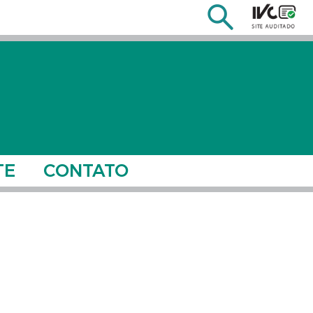
TE
CONTATO