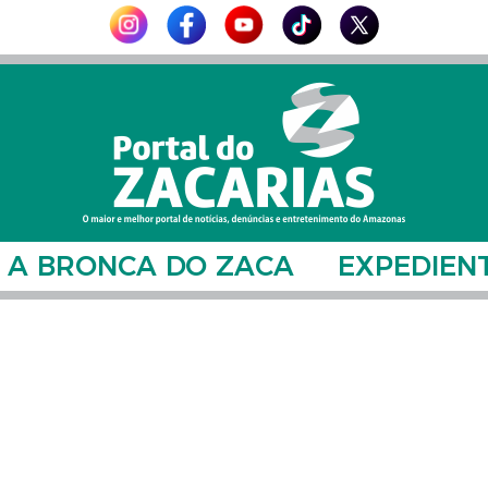
A BRONCA DO ZACA
EXPEDIEN