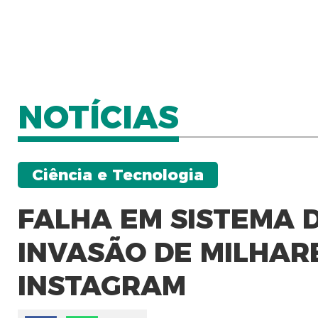
NOTÍCIAS
Ciência e Tecnologia
FALHA EM SISTEMA D
INVASÃO DE MILHAR
INSTAGRAM