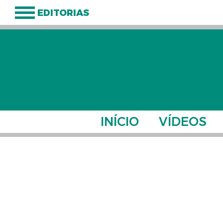
EDITORIAS
INÍCIO
VÍDEOS