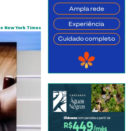
he New York Times