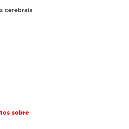
s cerebrais
tos sobre