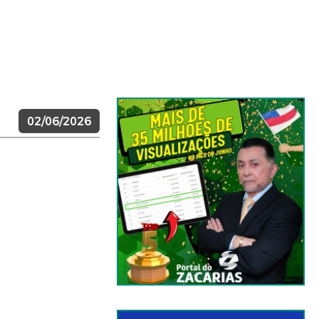
02/06/2026