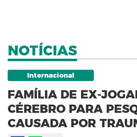
NOTÍCIAS
Internacional
FAMÍLIA DE EX-JOG
CÉREBRO PARA PES
CAUSADA POR TRAU