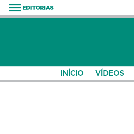
EDITORIAS
INÍCIO
VÍDEOS