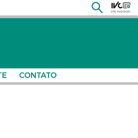
TE
CONTATO