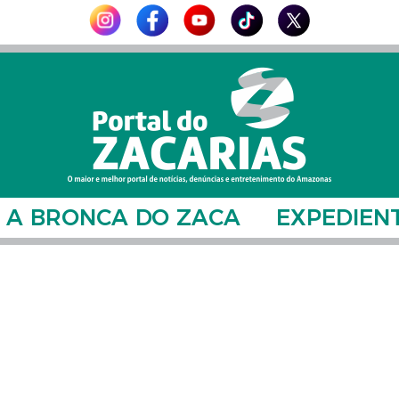
A BRONCA DO ZACA
EXPEDIEN