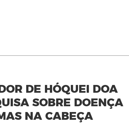
ADOR DE HÓQUEI DOA
QUISA SOBRE DOENÇA
MAS NA CABEÇA