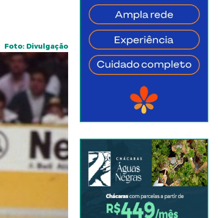
Foto: Divulgação