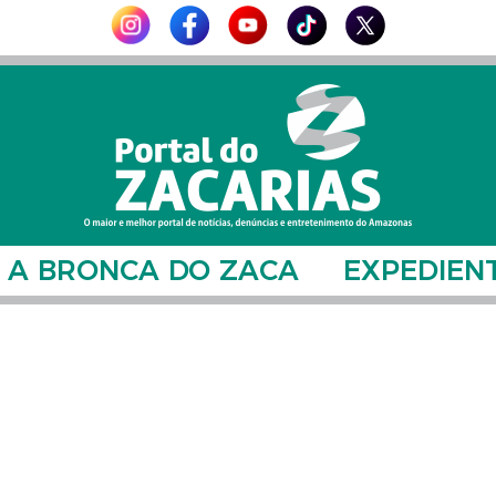
A BRONCA DO ZACA
EXPEDIEN