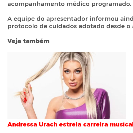
acompanhamento médico programado.
A equipe do apresentador informou ainda
protocolo de cuidados adotado desde o
Veja também
Andressa Urach estreia carreira musica