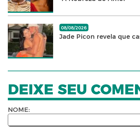
08/08/2026
Jade Picon revela que c
DEIXE SEU COME
NOME: