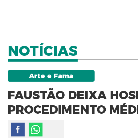
NOTÍCIAS
Arte e Fama
FAUSTÃO DEIXA HOS
PROCEDIMENTO MÉDI