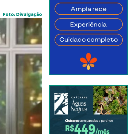
Foto: Divulgação