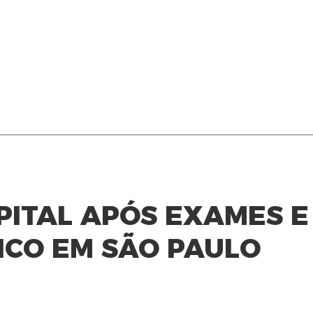
PITAL APÓS EXAMES E
CO EM SÃO PAULO