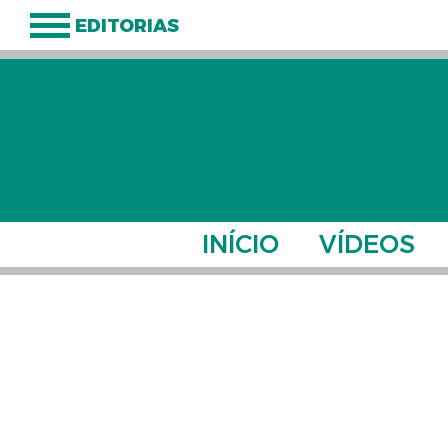
EDITORIAS
INÍCIO
VÍDEOS