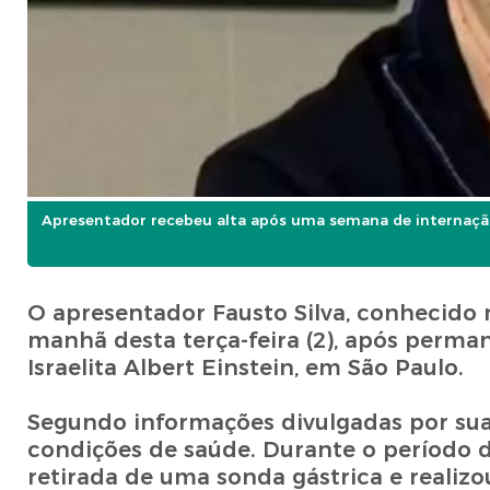
Apresentador recebeu alta após uma semana de internaçã
O apresentador Fausto Silva, conhecido 
manhã desta terça-feira (2), após perm
Israelita Albert Einstein, em São Paulo.
Segundo informações divulgadas por sua 
condições de saúde. Durante o período 
retirada de uma sonda gástrica e realiz