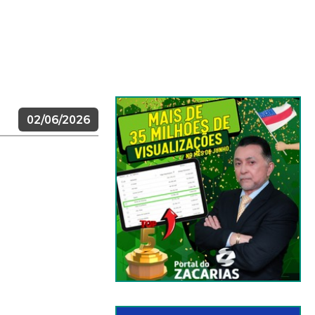
02/06/2026