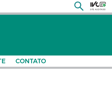
TE
CONTATO