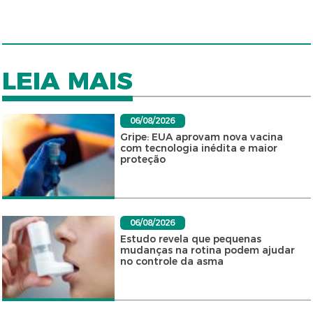
LEIA MAIS
06/08/2026
Gripe: EUA aprovam nova vacina
com tecnologia inédita e maior
proteção
06/08/2026
Estudo revela que pequenas
mudanças na rotina podem ajudar
no controle da asma