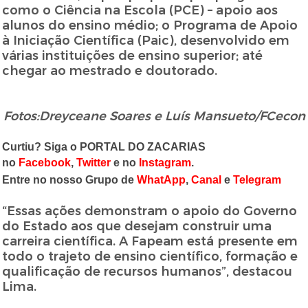
como o Ciência na Escola (PCE) – apoio aos
alunos do ensino médio; o Programa de Apoio
à Iniciação Científica (Paic), desenvolvido em
várias instituições de ensino superior; até
chegar ao mestrado e doutorado.
Fotos:Dreyceane Soares e Luís Mansueto/FCecon
Curtiu? Siga o PORTAL DO ZACARIAS
no
Facebook
,
Twitter
e no
Instagram
.
Entre no nosso Grupo de
WhatApp
,
Canal
e
Telegram
“Essas ações demonstram o apoio do Governo
do Estado aos que desejam construir uma
carreira científica. A Fapeam está presente em
todo o trajeto de ensino científico, formação e
qualificação de recursos humanos”, destacou
Lima.