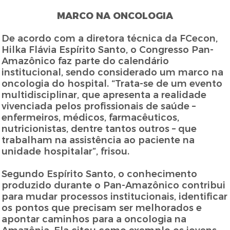
MARCO NA ONCOLOGIA
De acordo com a diretora técnica da FCecon,
Hilka Flávia Espírito Santo, o Congresso Pan-
Amazônico faz parte do calendário
institucional, sendo considerado um marco na
oncologia do hospital. “Trata-se de um evento
multidisciplinar, que apresenta a realidade
vivenciada pelos profissionais de saúde –
enfermeiros, médicos, farmacêuticos,
nutricionistas, dentre tantos outros – que
trabalham na assistência ao paciente na
unidade hospitalar”, frisou.
Segundo Espírito Santo, o conhecimento
produzido durante o Pan-Amazônico contribui
para mudar processos institucionais, identificar
os pontos que precisam ser melhorados e
apontar caminhos para a oncologia na