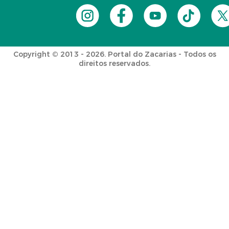
Copyright © 2013 - 2026. Portal do Zacarias - Todos os
direitos reservados.