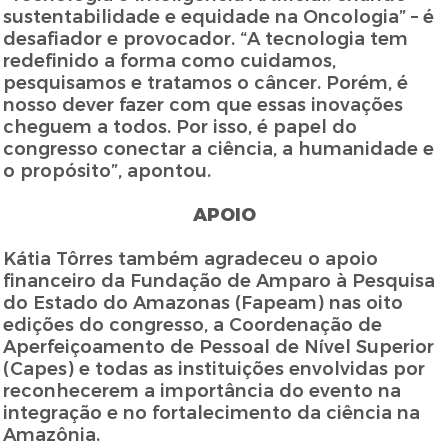
sustentabilidade e equidade na Oncologia” – é
desafiador e provocador. “A tecnologia tem
redefinido a forma como cuidamos,
pesquisamos e tratamos o câncer. Porém, é
nosso dever fazer com que essas inovações
cheguem a todos. Por isso, é papel do
congresso conectar a ciência, a humanidade e
o propósito”, apontou.
APOIO
Kátia Tôrres também agradeceu o apoio
financeiro da Fundação de Amparo à Pesquisa
do Estado do Amazonas (Fapeam) nas oito
edições do congresso, a Coordenação de
Aperfeiçoamento de Pessoal de Nível Superior
(Capes) e todas as instituições envolvidas por
reconhecerem a importância do evento na
integração e no fortalecimento da ciência na
Amazônia.