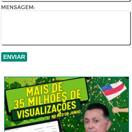
MENSAGEM: