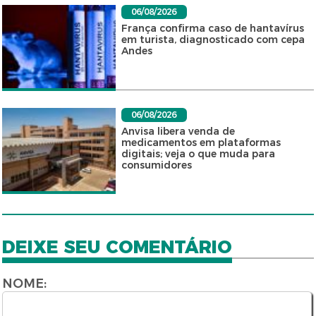
06/08/2026
França confirma caso de hantavírus
em turista, diagnosticado com cepa
Andes
06/08/2026
Anvisa libera venda de
medicamentos em plataformas
digitais; veja o que muda para
consumidores
DEIXE SEU COMENTÁRIO
NOME: