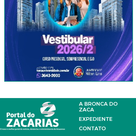
A BRONCA DO
ZACA
EXPEDIENTE
CONTATO