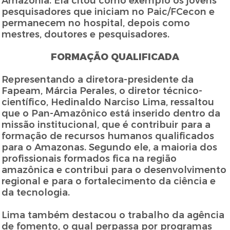
Amazônia. Ela citou como exemplo os jovens
pesquisadores que iniciam no Paic/FCecon e
permanecem no hospital, depois como
mestres, doutores e pesquisadores.
FORMAÇÃO QUALIFICADA
Representando a diretora-presidente da
Fapeam, Márcia Perales, o diretor técnico-
científico, Hedinaldo Narciso Lima, ressaltou
que o Pan-Amazônico está inserido dentro da
missão institucional, que é contribuir para a
formação de recursos humanos qualificados
para o Amazonas. Segundo ele, a maioria dos
profissionais formados fica na região
amazônica e contribui para o desenvolvimento
regional e para o fortalecimento da ciência e
da tecnologia.
Lima também destacou o trabalho da agência
de fomento, o qual perpassa por programas