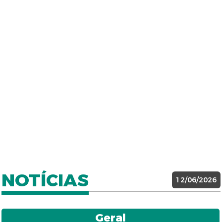
NOTÍCIAS
12/06/2026
Geral