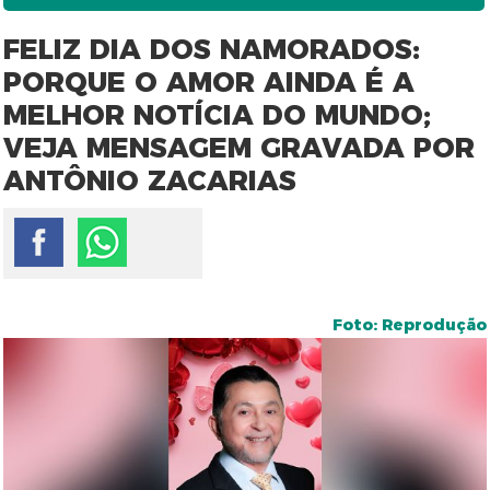
FELIZ DIA DOS NAMORADOS:
PORQUE O AMOR AINDA É A
MELHOR NOTÍCIA DO MUNDO;
VEJA MENSAGEM GRAVADA POR
ANTÔNIO ZACARIAS
Foto: Reprodução