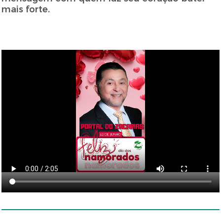
mais forte.