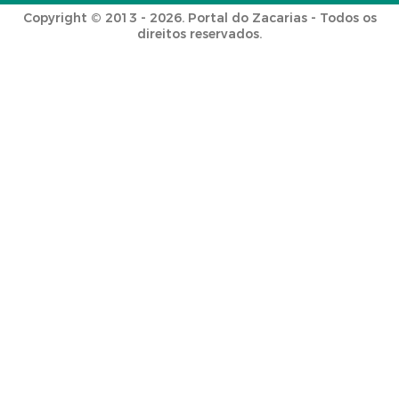
Copyright © 2013 - 2026. Portal do Zacarias - Todos os
direitos reservados.