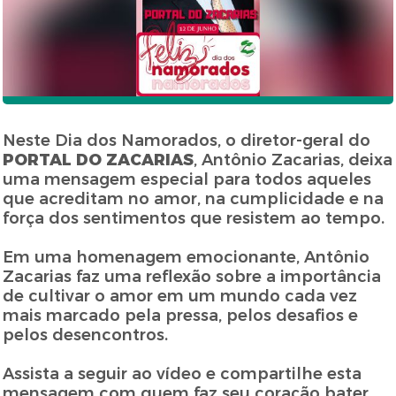
Neste Dia dos Namorados, o diretor-geral do
PORTAL DO ZACARIAS
, Antônio Zacarias, deixa
uma mensagem especial para todos aqueles
que acreditam no amor, na cumplicidade e na
força dos sentimentos que resistem ao tempo.
Em uma homenagem emocionante, Antônio
Zacarias faz uma reflexão sobre a importância
de cultivar o amor em um mundo cada vez
mais marcado pela pressa, pelos desafios e
pelos desencontros.
Assista a seguir ao vídeo e compartilhe esta
mensagem com quem faz seu coração bater