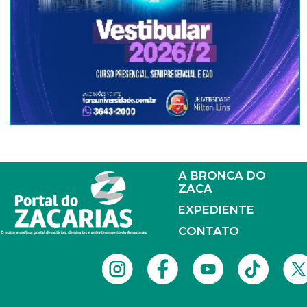
A BRONCA DO
ZACA
EXPEDIENTE
CONTATO