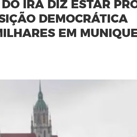
 DO IRÃ DIZ ESTAR PR
SIÇÃO DEMOCRÁTICA
MILHARES EM MUNIQU