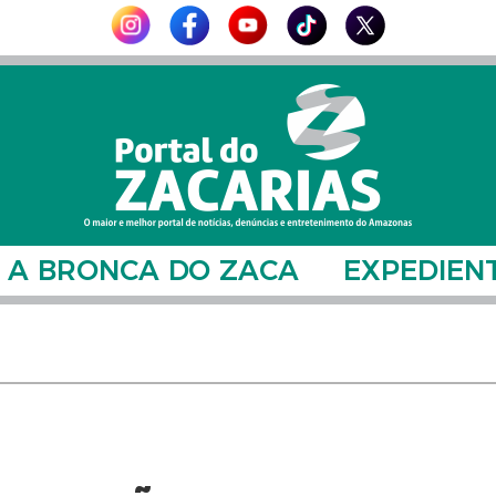
A BRONCA DO ZACA
EXPEDIEN