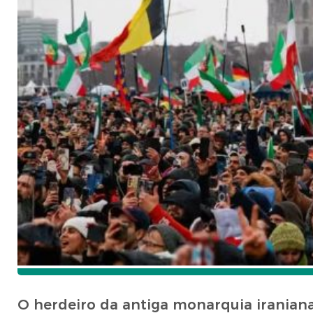
O herdeiro da antiga monarquia iraniana