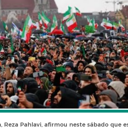
, Reza Pahlavi, afirmou neste sábado que e