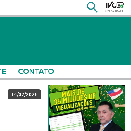
TE
CONTATO
14/02/2026