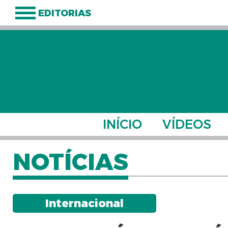
EDITORIAS
INÍCIO
VÍDEOS
NOTÍCIAS
Internacional