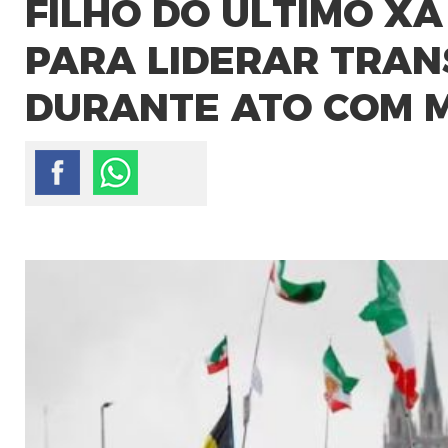
FILHO DO ÚLTIMO XÁ
PARA LIDERAR TRAN
DURANTE ATO COM 