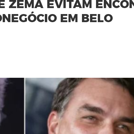
E ZEMA EVITAM ENCO
ONEGÓCIO EM BELO