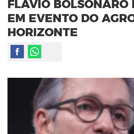
FLÁVIO BOLSONARO 
EM EVENTO DO AGR
HORIZONTE