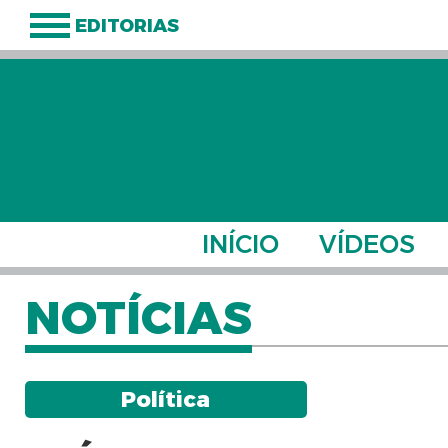
EDITORIAS
INÍCIO
VÍDEOS
NOTÍCIAS
Política