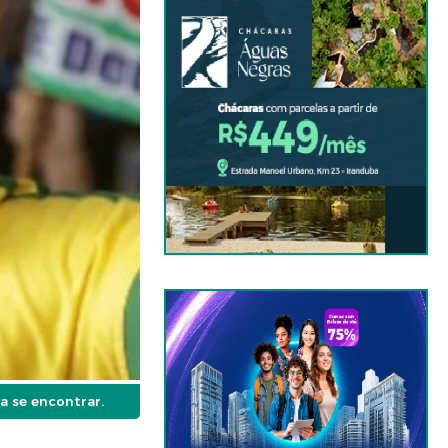
a se encontrar.