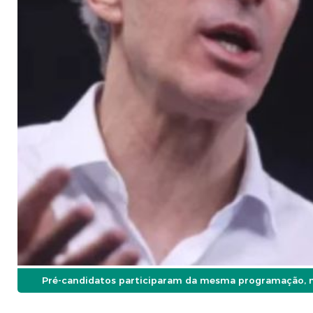
Pré-candidatos participaram da mesma programação, ma