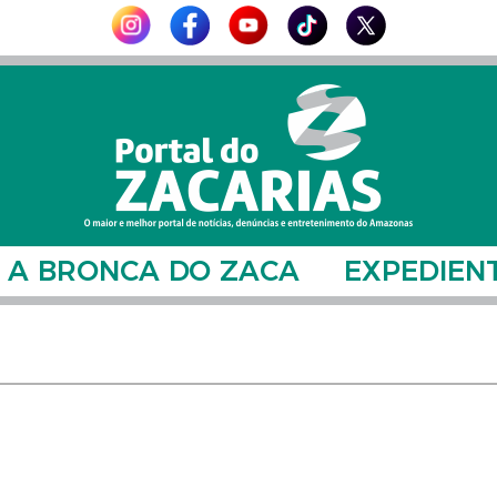
A BRONCA DO ZACA
EXPEDIEN