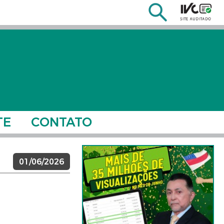
TE
CONTATO
01/06/2026