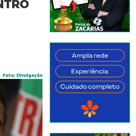
NTRO
Foto: Divulgação