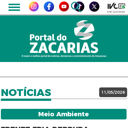
NOTÍCIAS
11/05/2026
Meio Ambiente