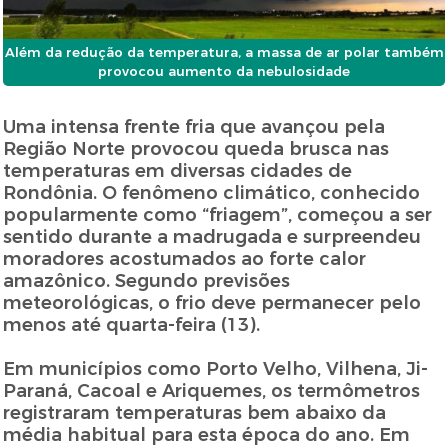
Além da redução da temperatura, a massa de ar polar também
provocou aumento da nebulosidade
Uma intensa frente fria que avançou pela
Região Norte provocou queda brusca nas
temperaturas em diversas cidades de
Rondônia. O fenômeno climático, conhecido
popularmente como “friagem”, começou a ser
sentido durante a madrugada e surpreendeu
moradores acostumados ao forte calor
amazônico. Segundo previsões
meteorológicas, o frio deve permanecer pelo
menos até quarta-feira (13).
Em municípios como Porto Velho, Vilhena, Ji-
Paraná, Cacoal e Ariquemes, os termômetros
registraram temperaturas bem abaixo da
média habitual para esta época do ano. Em