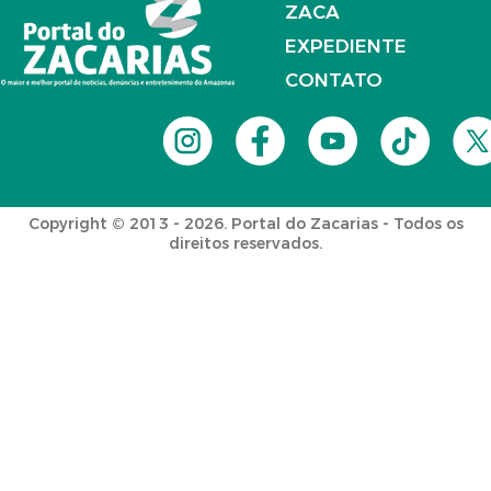
ZACA
EXPEDIENTE
CONTATO
Copyright © 2013 - 2026. Portal do Zacarias - Todos os
direitos reservados.