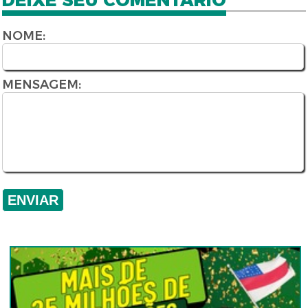
DEIXE SEU COMENTÁRIO
NOME:
MENSAGEM: