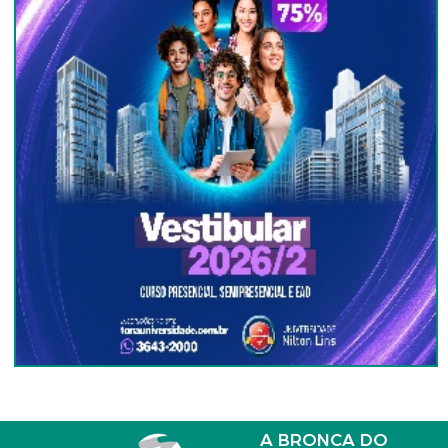
A BRONCA DO