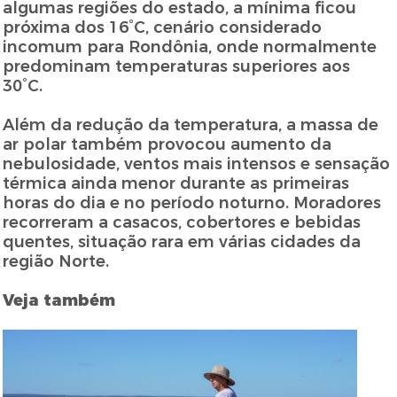
algumas regiões do estado, a mínima ficou
próxima dos 16°C, cenário considerado
incomum para Rondônia, onde normalmente
predominam temperaturas superiores aos
30°C.
Além da redução da temperatura, a massa de
ar polar também provocou aumento da
nebulosidade, ventos mais intensos e sensação
térmica ainda menor durante as primeiras
horas do dia e no período noturno. Moradores
recorreram a casacos, cobertores e bebidas
quentes, situação rara em várias cidades da
região Norte.
Veja também