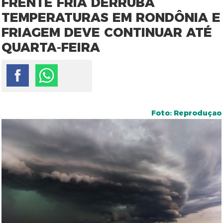
FRENTE FRIA DERRUBA
TEMPERATURAS EM RONDÔNIA E
FRIAGEM DEVE CONTINUAR ATÉ
QUARTA-FEIRA
Foto: Reproduçao