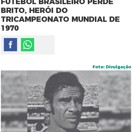
FUTEBOL BRASILEIRO PERDE
BRITO, HERÓI DO
TRICAMPEONATO MUNDIAL DE
1970
Foto: Divulgação