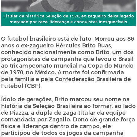
Titular da histórica Seleção de 1970, ex-zagueiro deixa legado
marcado por raça, liderança e conquistas inesquecíveis.
O futebol brasileiro está de luto. Morreu aos 86
anos o ex-zagueiro Hércules Brito Ruas,
conhecido nacionalmente como Brito, um dos
protagonistas da campanha que levou o Brasil
ao tricampeonato mundial na Copa do Mundo
de 1970, no México. A morte foi confirmada
pela família e pela Confederação Brasileira de
Futebol (CBF).
Ídolo de gerações, Brito marcou seu nome na
história da Seleção Brasileira ao formar, ao lado
de Piazza, a dupla de zaga titular da equipe
comandada por Zagallo. Dono de grande força
física e liderança dentro de campo, ele
participou de todos os jogos da campanha