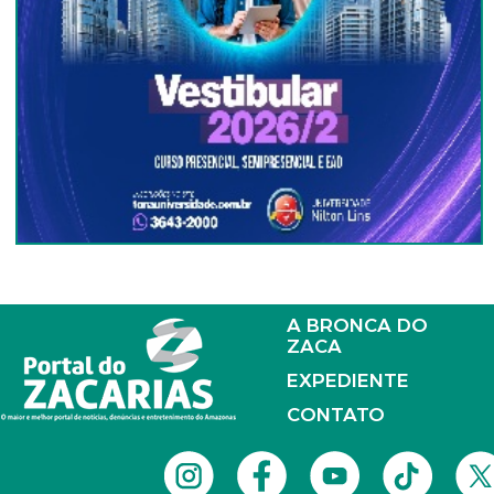
A BRONCA DO
ZACA
EXPEDIENTE
CONTATO