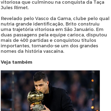
vitoriosa que culminou na conquista da Taça
Jules Rimet.
Revelado pelo Vasco da Gama, clube pelo qual
nutria grande identificação, Brito construiu
uma trajetória vitoriosa em São Januário. Em
duas passagens pela equipe carioca, disputou
mais de 400 partidas e conquistou títulos
importantes, tornando-se um dos grandes
nomes da história vascaína.
Veja também