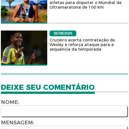
atletas para disputar o Mundial de
Ultramaratona de 100 km
05/08/2026
Cruzeiro acerta contratação de
Wesley e reforça ataque para a
sequência da temporada
DEIXE SEU COMENTÁRIO
NOME:
MENSAGEM: